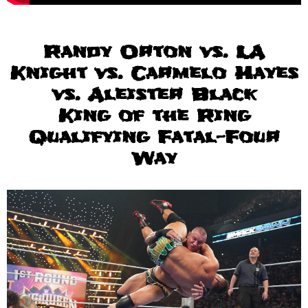
Randy Orton vs. LA
Knight vs. Carmelo Hayes
vs. Aleister Black
King of the Ring
Qualifying Fatal-Four
Way