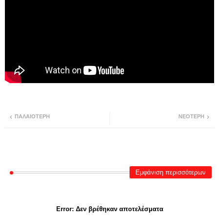
ΠΑΛΑΙΌΤΕΡΗ
ΝΕΌΤΕΡΗ
Εμφάνιση περισσότερων
Error:
Δεν βρέθηκαν αποτελέσματα