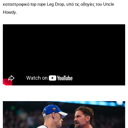
καταστροφικό top rope Leg Drop, υπό τις οδηγίες του Uncle
Howdy.