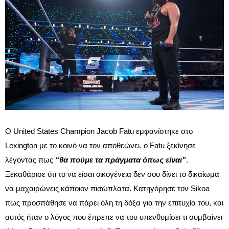
Ο United States Champion Jacob Fatu εμφανίστηκε στο
Lexington με το κοινό να τον αποθεώνει. ο Fatu ξεκίνησε
λέγοντας πως
“θα πούμε τα πράγματα όπως είναι”
.
Ξεκαθάρισε ότι το να είσαι οικογένεια δεν σου δίνει το δικαίωμα
να μαχαιρώνεις κάποιον πισώπλατα. Κατηγόρησε τον Sikoa
πως προσπάθησε να πάρει όλη τη δόξα για την επιτυχία του, και
αυτός ήταν ο λόγος που έπρεπε να του υπενθυμίσει τι συμβαίνει