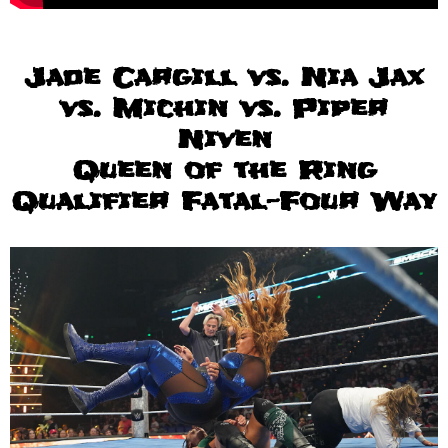
Jade Cargill vs. Nia Jax
vs. Michin vs. Piper
Niven
Queen of the Ring
Qualifier Fatal-Four Way