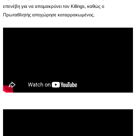
επενέβη για να απομακρύνει τον Killings, καθώς ο
Πρωταθλητής αποχώρησε καταρρακωμένος.