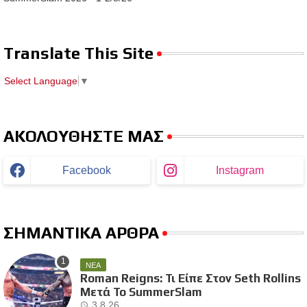
Translate This Site
Select Language
▼
ΑΚΟΛΟΥΘΗΣΤΕ ΜΑΣ
Facebook
Instagram
ΣΗΜΑΝΤΙΚΑ ΑΡΘΡΑ
ΝΕΑ
Roman Reigns: Τι Είπε Στον Seth Rollins
Μετά Το SummerSlam
3.8.26