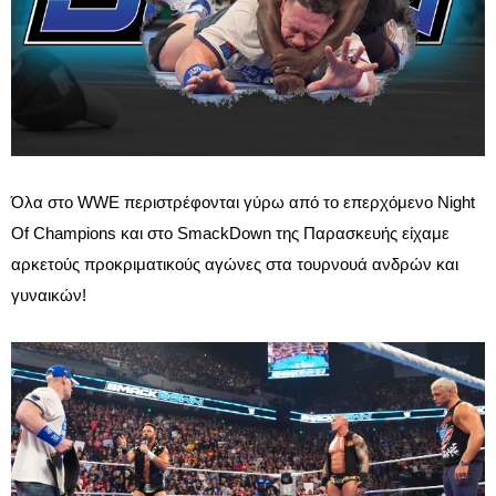
Όλα στο WWE περιστρέφονται γύρω από το επερχόμενο Night
Of Champions και στο SmackDown της Παρασκευής είχαμε
αρκετούς προκριματικούς αγώνες στα τουρνουά ανδρών και
γυναικών!