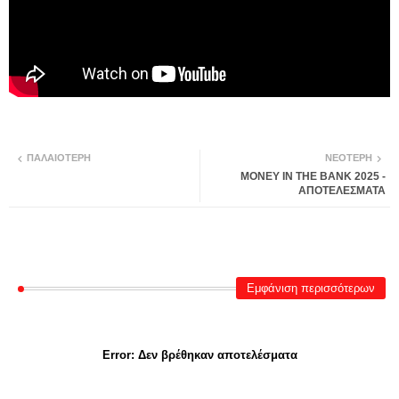
ΠΑΛΑΙΌΤΕΡΗ
ΝΕΌΤΕΡΗ
MONEY IN THE BANK 2025 -
ΑΠΟΤΕΛΕΣΜΑΤΑ
Εμφάνιση περισσότερων
Error:
Δεν βρέθηκαν αποτελέσματα