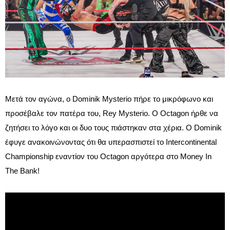
Μετά τον αγώνα, ο Dominik Mysterio πήρε το μικρόφωνο και
προσέβαλε τον πατέρα του, Rey Mysterio. Ο Octagon ήρθε να
ζητήσει το λόγο και οι δυο τους πιάστηκαν στα χέρια. Ο Dominik
έφυγε ανακοινώνοντας ότι θα υπερασπιστεί το Intercontinental
Championship εναντίον του Octagon αργότερα στο Money In
The Bank!