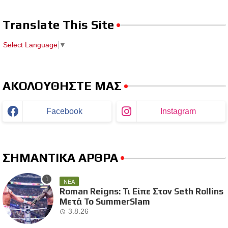
Translate This Site
Select Language
▼
ΑΚΟΛΟΥΘΗΣΤΕ ΜΑΣ
Facebook
Instagram
ΣΗΜΑΝΤΙΚΑ ΑΡΘΡΑ
ΝΕΑ
Roman Reigns: Τι Είπε Στον Seth Rollins
Μετά Το SummerSlam
3.8.26