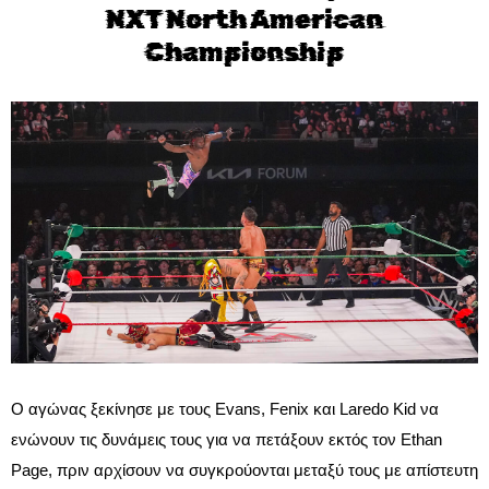
NXT North American
Championship
Ο αγώνας ξεκίνησε με τους Evans, Fenix και Laredo Kid να
ενώνουν τις δυνάμεις τους για να πετάξουν εκτός τον Ethan
Page, πριν αρχίσουν να συγκρούονται μεταξύ τους με απίστευτη