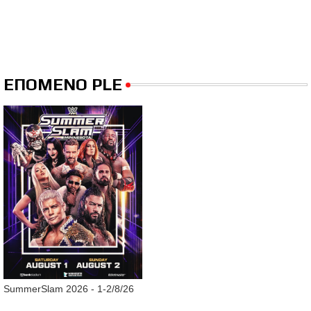
ΕΠΟΜΕΝΟ PLE
SummerSlam 2026 - 1-2/8/26