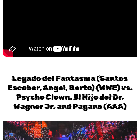
Legado del Fantasma (Santos
Escobar, Angel, Berto) (WWE) vs.
Psycho Clown, El Hijo del Dr.
Wagner Jr. and Pagano (AAA)