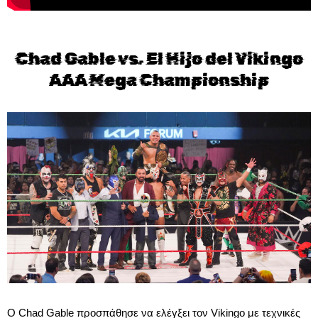
Chad Gable vs. El Hijo del Vikingo
AAA Mega Championship
Ο Chad Gable προσπάθησε να ελέγξει τον Vikingo με τεχνικές