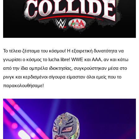
Το τέλειο ζέσταμα του κόσμου! Η εξαιρετική δυνατότητα να
γνωρίσει ο κόσμος το lucha libre! WWE και AAA, αν και κάτω
από την ίδια ομπρέλα ιδιοκτησίας, συγκρούστηκαν μέσα στο
ρινγκ και κερδισμένοι σίγουρα είμασταν όλοι εμείς που το
παρακολουθήσαμε!