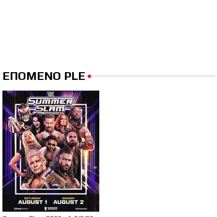
ΕΠΟΜΕΝΟ PLE