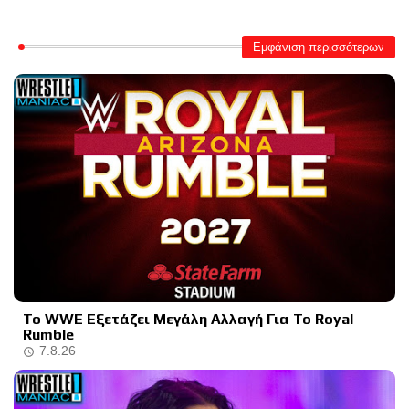
Εμφάνιση περισσότερων
Το WWE Εξετάζει Μεγάλη Αλλαγή Για Το Royal
Rumble
7.8.26