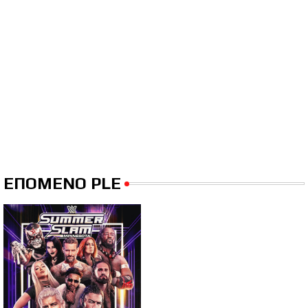
ΕΠΟΜΕΝΟ PLE