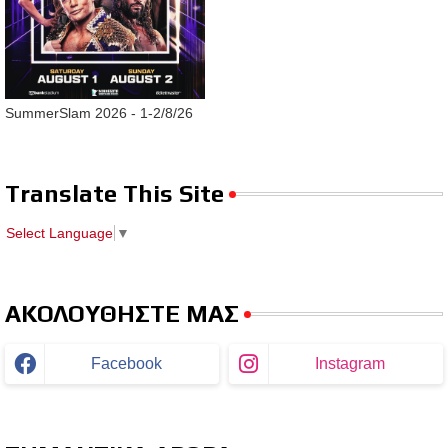
SummerSlam 2026 - 1-2/8/26
Translate This Site
Select Language
▼
ΑΚΟΛΟΥΘΗΣΤΕ ΜΑΣ
Facebook
Instagram