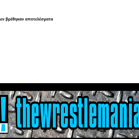
εν βρέθηκαν αποτελέσματα