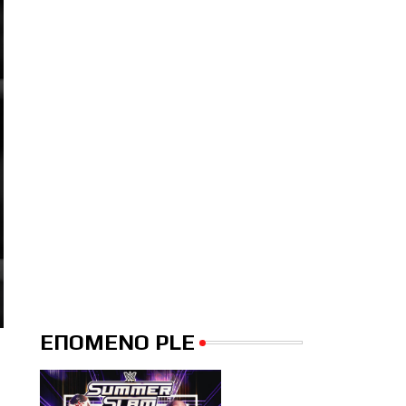
ΕΠΟΜΕΝΟ PLE