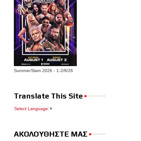
SummerSlam 2026 - 1-2/8/26
Translate This Site
Select Language
▼
ΑΚΟΛΟΥΘΗΣΤΕ ΜΑΣ