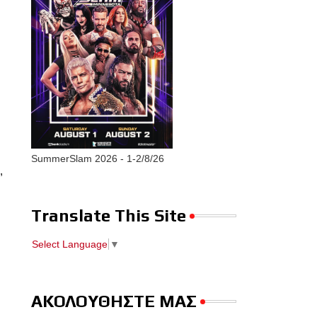
SummerSlam 2026 - 1-2/8/26
,
Translate This Site
Select Language
▼
ΑΚΟΛΟΥΘΗΣΤΕ ΜΑΣ