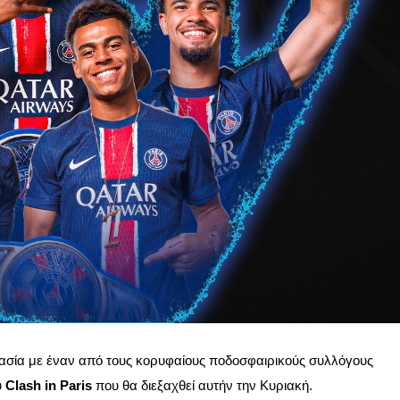
ασία με έναν από τους κορυφαίους ποδοσφαιρικούς συλλόγους
υ
Clash in Paris
που θα διεξαχθεί αυτήν την Κυριακή.