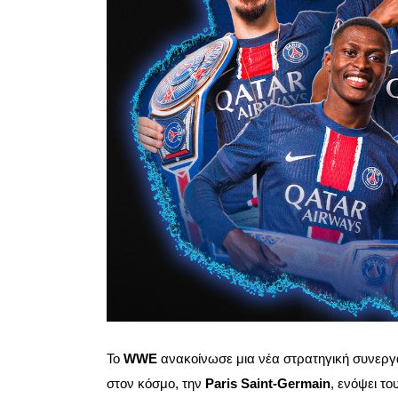
Το
WWE
ανακοίνωσε μια νέα στρατηγική συνεργ
στον κόσμο, την
Paris Saint-Germain
, ενόψει το