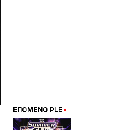
ΕΠΟΜΕΝΟ PLE