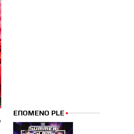
ΕΠΟΜΕΝΟ PLE
α