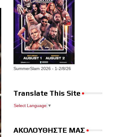
SummerSlam 2026 - 1-2/8/26
Translate This Site
Select Language
▼
ΑΚΟΛΟΥΘΗΣΤΕ ΜΑΣ