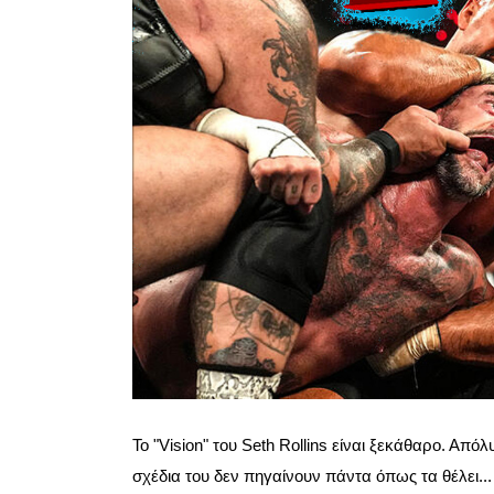
Το "Vision" του Seth Rollins είναι ξεκάθαρο. Απ
σχέδια του δεν πηγαίνουν πάντα όπως τα θέλει...