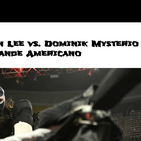
 Lee vs. Dominik Mysterio
ande Americano