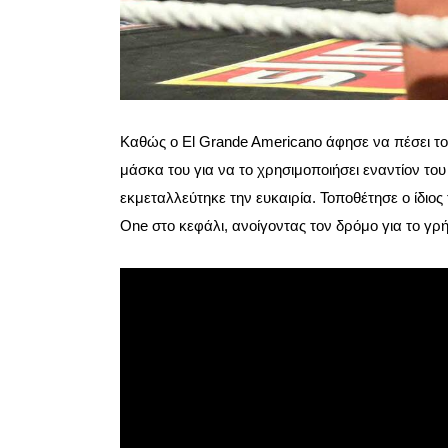
Καθώς ο El Grande Americano άφησε να πέσει το
μάσκα του για να το χρησιμοποιήσει εναντίον του 
εκμεταλλεύτηκε την ευκαιρία. Τοποθέτησε ο ίδιο
One στο κεφάλι, ανοίγοντας τον δρόμο για το γρή