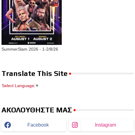
SummerSlam 2026 - 1-2/8/26
Translate This Site
Select Language
▼
ΑΚΟΛΟΥΘΗΣΤΕ ΜΑΣ
Facebook
Instagram