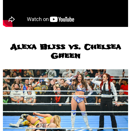
Alexa Bliss vs. Chelsea
Green