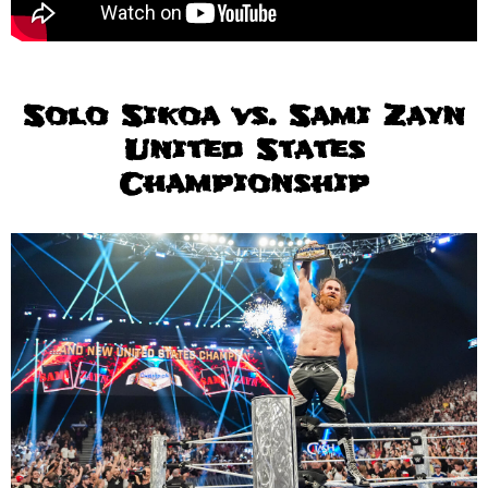
Solo Sikoa vs. Sami Zayn
United States
Championship