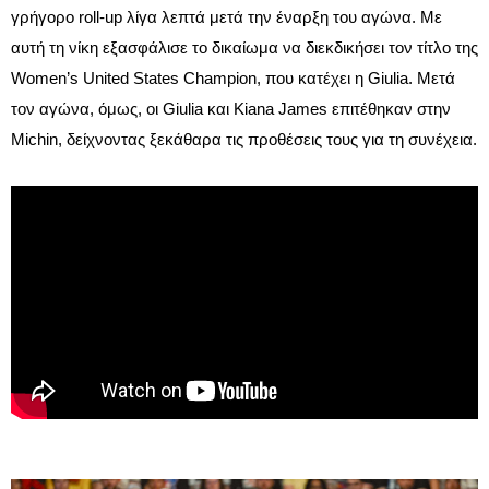
γρήγορο roll-up λίγα λεπτά μετά την έναρξη του αγώνα. Με
αυτή τη νίκη εξασφάλισε το δικαίωμα να διεκδικήσει τον τίτλο της
Women’s United States Champion, που κατέχει η Giulia. Μετά
τον αγώνα, όμως, οι Giulia και Kiana James επιτέθηκαν στην
Michin, δείχνοντας ξεκάθαρα τις προθέσεις τους για τη συνέχεια.