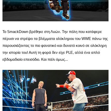
Το SmackDown βρέθηκε στη Λυών. Την πόλη που κατάφερε
πέρυσι να στρέψει τα βλέμματα ολόκληρου του WWE πάνω της
παρουσιάζοντας το πιο φανατικό και δυνατό κοινό σε ολόκληρη
την ιστορία του! Αυτή τη φορά δεν είχε PLE, αλλά ένα απλό
εβδομαδιαίο επεισόδιο. Και πάλι όμως...