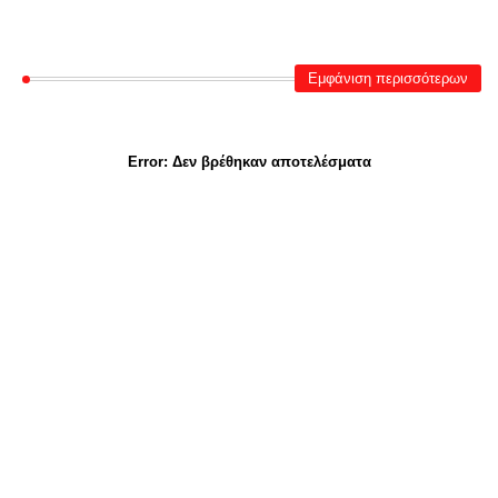
Εμφάνιση περισσότερων
Error:
Δεν βρέθηκαν αποτελέσματα