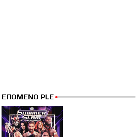
ΕΠΟΜΕΝΟ PLE