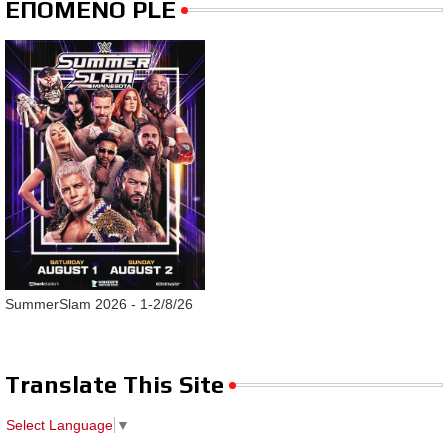
ΕΠΟΜΕΝΟ PLE
SummerSlam 2026 - 1-2/8/26
Translate This Site
Select Language
▼