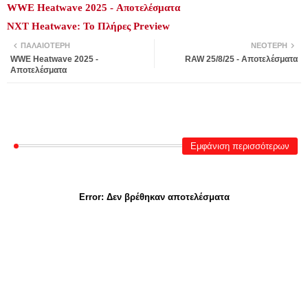
WWE Heatwave 2025 - Αποτελέσματα
NXT Heatwave: Το Πλήρες Preview
ΠΑΛΑΙΌΤΕΡΗ
ΝΕΌΤΕΡΗ
WWE Heatwave 2025 -
RAW 25/8/25 - Αποτελέσματα
Αποτελέσματα
Εμφάνιση περισσότερων
Error:
Δεν βρέθηκαν αποτελέσματα