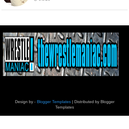
Design by -
Blogger Templates
| Distributed by
Blogger
Templates