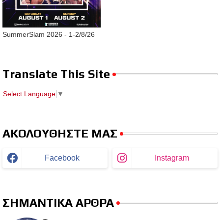
SummerSlam 2026 - 1-2/8/26
Translate This Site
Select Language
▼
ΑΚΟΛΟΥΘΗΣΤΕ ΜΑΣ
Facebook
Instagram
ΣΗΜΑΝΤΙΚΑ ΑΡΘΡΑ