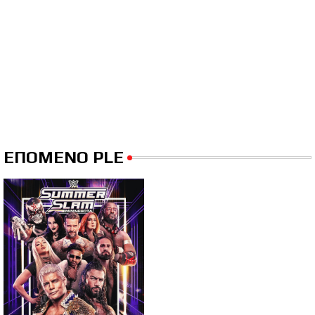
ΕΠΟΜΕΝΟ PLE