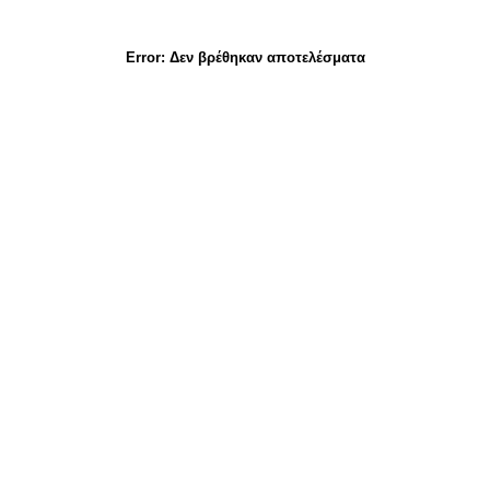
Error:
Δεν βρέθηκαν αποτελέσματα