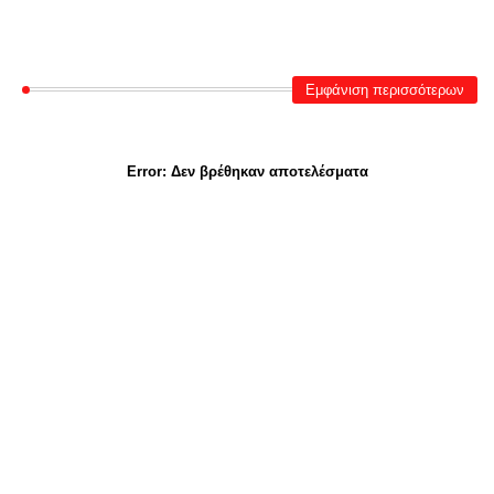
Εμφάνιση περισσότερων
Error:
Δεν βρέθηκαν αποτελέσματα