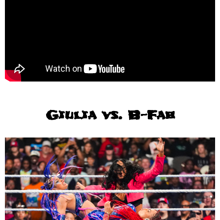
Giulia vs. B-Fab