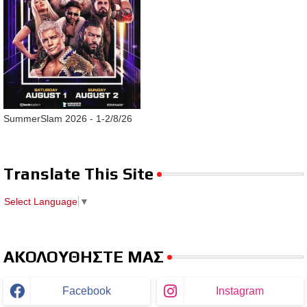
SummerSlam 2026 - 1-2/8/26
Translate This Site
Select Language
▼
ΑΚΟΛΟΥΘΗΣΤΕ ΜΑΣ
Facebook
Instagram