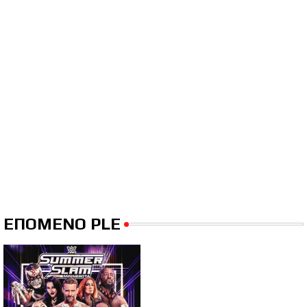
ΕΠΟΜΕΝΟ PLE