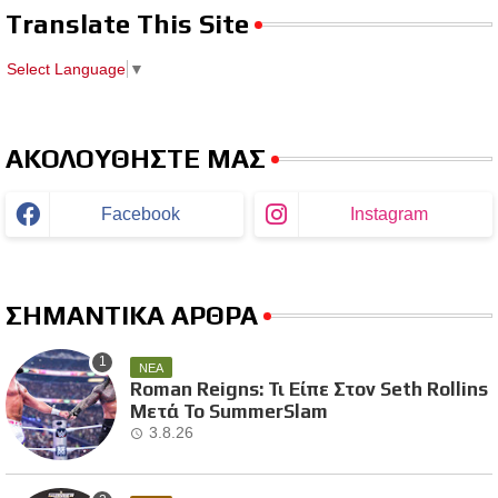
Translate This Site
Select Language
▼
ΑΚΟΛΟΥΘΗΣΤΕ ΜΑΣ
Facebook
Instagram
ΣΗΜΑΝΤΙΚΑ ΑΡΘΡΑ
ΝΕΑ
Roman Reigns: Τι Είπε Στον Seth Rollins
Μετά Το SummerSlam
3.8.26