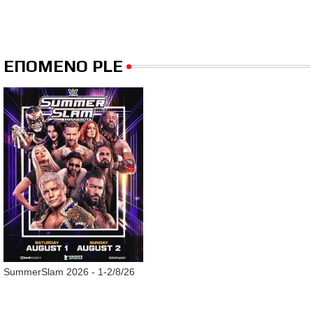
ΕΠΟΜΕΝΟ PLE
SummerSlam 2026 - 1-2/8/26