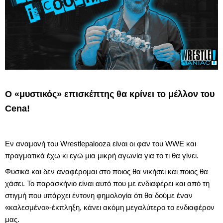
Ο «μυστικός» επισκέπτης θα κρίνει το μέλλον του
Cena!
Εν αναμονή του Wrestlepalooza είναι οι φαν του WWE και
πραγματικά έχω κι εγώ μια μικρή αγωνία για το τι θα γίνει.
Φυσικά και δεν αναφέρομαι στο ποιος θα νικήσει και ποιος θα
χάσει. Το παρασκήνιο είναι αυτό που με ενδιαφέρει και από τη
στιγμή που υπάρχει έντονη φημολογία ότι θα δούμε έναν
«καλεσμένο»-έκπληξη, κάνει ακόμη μεγαλύτερο το ενδιαφέρον
μας.