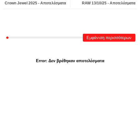
Crown Jewel 2025 - Αποτελέσματα
RAW 13/10/25 - Αποτελέσματα
Εμφάνιση περισσότερων
Error:
Δεν βρέθηκαν αποτελέσματα