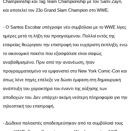
Championship
και Tag Team
Championship
με τον Sami Zayn,
και αποτελεί τον 23ο Grand Slam Champion στο WWE.
- Ο Santos Escobar υπέγραψε νέο συμβόλαιο με το WWE λίγες
ημέρες μετά τη λήξη του προηγούμενου. Πολλοί εντός της
εταιρείας θεώρησαν την επιστροφή του ευχάριστη έκπληξη, ενώ
το οικονομικό πακέτο που εξασφάλισε είναι σαφώς
αναβαθμισμένο. Πριν από την ανανέωση, ήταν
προγραμματισμένο να εμφανιστεί στο New York Comic-Con και
όπως λένε πηγές επέλεξε να δώσει έμφαση στη δημιουργική
ανάπτυξη του χαρακτήρα του έναντι της αύξησης των
αποδοχών του. Δεν υπάρχει ακόμη νεότερη πληροφορία για την
τηλεοπτική του επιστροφή.
- Δώδεκα παλαιστές αποδεσμεύτηκαν από τα συμβόλαιά τους