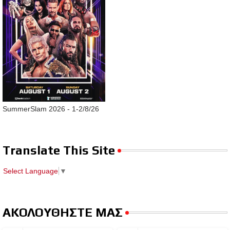
SummerSlam 2026 - 1-2/8/26
Translate This Site
Select Language
▼
ΑΚΟΛΟΥΘΗΣΤΕ ΜΑΣ