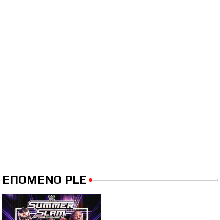
ΕΠΟΜΕΝΟ PLE