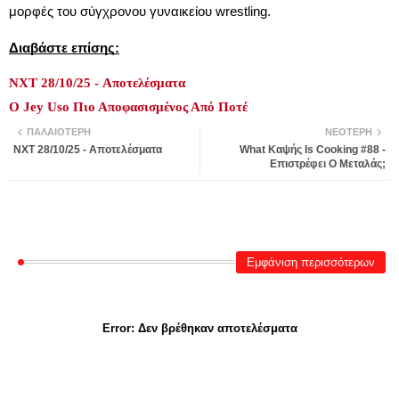
μορφές του σύγχρονου γυναικείου wrestling.
Διαβάστε επίσης:
NXT 28/10/25 - Αποτελέσματα
Ο Jey Uso Πιο Αποφασισμένος Από Ποτέ
ΠΑΛΑΙΌΤΕΡΗ
ΝΕΌΤΕΡΗ
NXT 28/10/25 - Αποτελέσματα
What Καψής Is Cooking #88 -
Επιστρέφει Ο Μεταλάς;
Εμφάνιση περισσότερων
Error:
Δεν βρέθηκαν αποτελέσματα