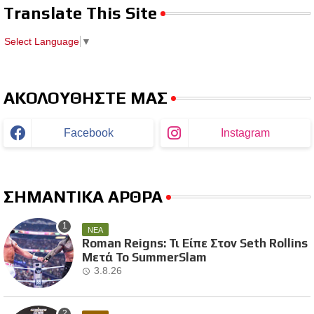
Translate This Site
Select Language
▼
ΑΚΟΛΟΥΘΗΣΤΕ ΜΑΣ
Facebook
Instagram
ΣΗΜΑΝΤΙΚΑ ΑΡΘΡΑ
ΝΕΑ
Roman Reigns: Τι Είπε Στον Seth Rollins
Μετά Το SummerSlam
3.8.26