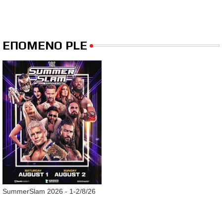
ΕΠΟΜΕΝΟ PLE
SummerSlam 2026 - 1-2/8/26