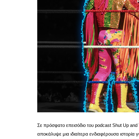
Σε πρόσφατο επεισόδιο του podcast Shut Up and 
αποκάλυψε μια ιδιαίτερα ενδιαφέρουσα ιστορία γύ