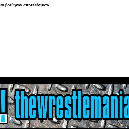
εν βρέθηκαν αποτελέσματα