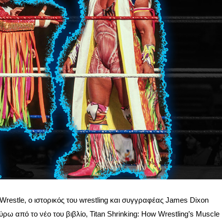
Wrestle, ο ιστορικός του wrestling και συγγραφέας James Dixon
ρω από το νέο του βιβλίο, Titan Shrinking: How Wrestling’s Muscle