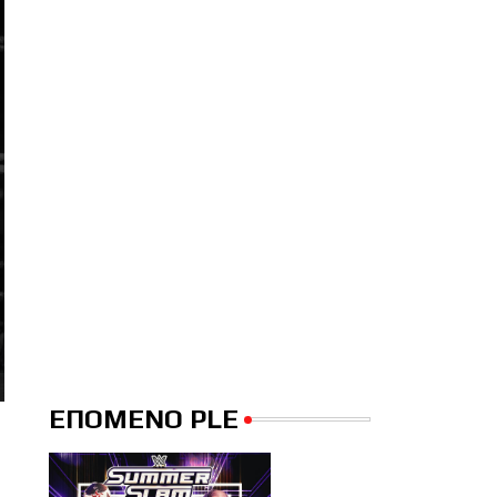
ΕΠΟΜΕΝΟ PLE