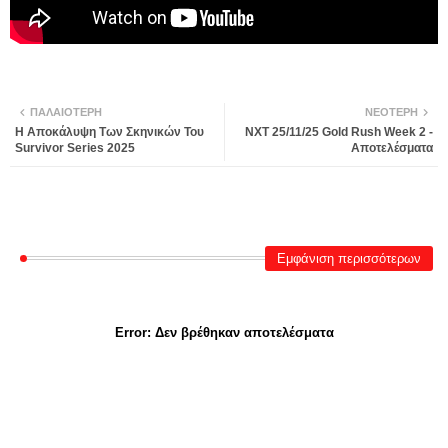
ΠΑΛΑΙΌΤΕΡΗ
ΝΕΌΤΕΡΗ
Η Αποκάλυψη Των Σκηνικών Του
NXT 25/11/25 Gold Rush Week 2 -
Survivor Series 2025
Αποτελέσματα
Εμφάνιση περισσότερων
Error:
Δεν βρέθηκαν αποτελέσματα