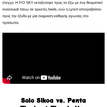
έλεγχο. Η IYO SKY εκτοξεύτηκε προς τα έξω με ένα θεαματικό
moonsault πάνω σε αρκετές heels, ενώ η Lynch αποτραβιόταν
προς την έξοδο με μια έκφραση καθαρής αγωνίας στο
πρόσωπο.
Solo Sikoa vs. Penta