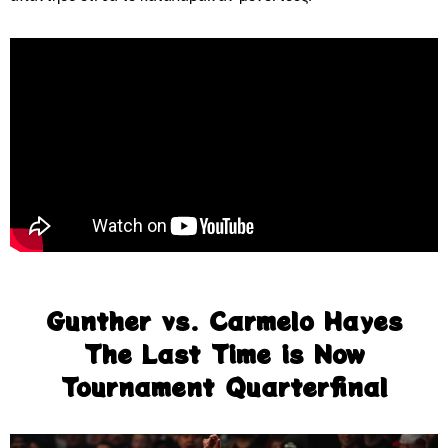
Gunther vs. Carmelo Hayes
The Last Time is Now
Tournament Quarterfinal