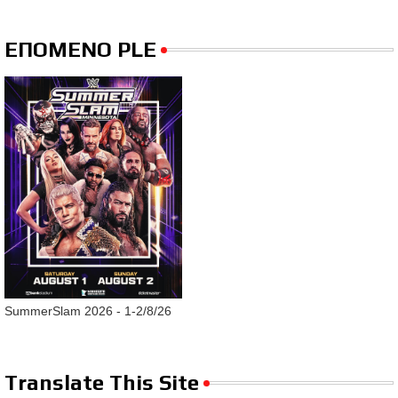
ΕΠΟΜΕΝΟ PLE
SummerSlam 2026 - 1-2/8/26
Translate This Site