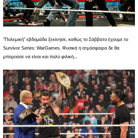
"Πολεμική" εβδομάδα ξεκίνησε, καθώς το Σάββατο έχουμε το
Survivor Series: WarGames. Φυσικά η ατμόσφαιρα δε θα
μπορούσε να είναι και πολύ φιλική...