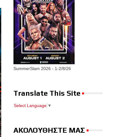
SummerSlam 2026 - 1-2/8/26
Translate This Site
Select Language
▼
ΑΚΟΛΟΥΘΗΣΤΕ ΜΑΣ