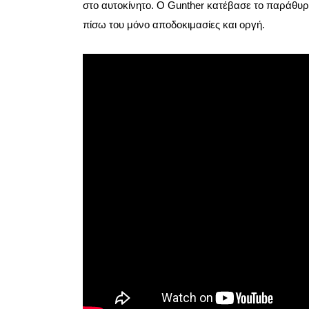
στο αυτοκίνητο. Ο Gunther κατέβασε το παράθυρο
πίσω του μόνο αποδοκιμασίες και οργή.