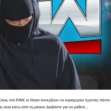
ena, στο RAW, οι Vision συνεχίζουν να κυριαρχούν έχοντας πάντα
 είναι κάτω από τη μάσκα; Διαβάστε για να μάθετε...