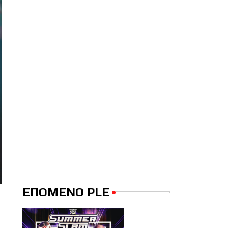
ΕΠΟΜΕΝΟ PLE