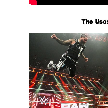
The Uso