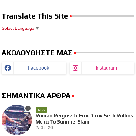
Translate This Site
Select Language
▼
ΑΚΟΛΟΥΘΗΣΤΕ ΜΑΣ
Facebook
Instagram
ΣΗΜΑΝΤΙΚΑ ΑΡΘΡΑ
ΝΕΑ
Roman Reigns: Τι Είπε Στον Seth Rollins
Μετά Το SummerSlam
3.8.26