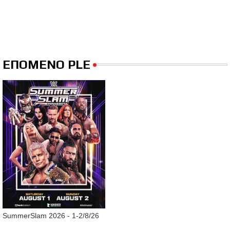
ΕΠΟΜΕΝΟ PLE
SummerSlam 2026 - 1-2/8/26