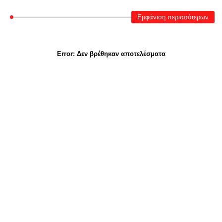
Εμφάνιση περισσότερων
Error:
Δεν βρέθηκαν αποτελέσματα