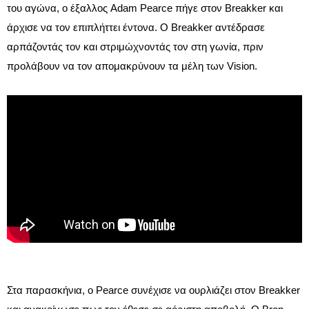
του αγώνα, ο έξαλλος Adam Pearce πήγε στον Breakker και
άρχισε να τον επιπλήττει έντονα. Ο Breakker αντέδρασε
αρπάζοντάς τον και στριμώχνοντάς τον στη γωνία, πριν
προλάβουν να τον απομακρύνουν τα μέλη των Vision.
Στα παρασκήνια, ο Pearce συνέχισε να ουρλιάζει στον Breakker