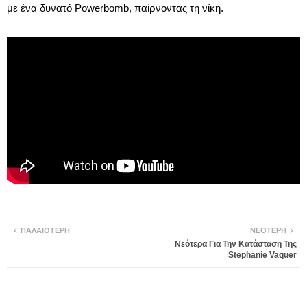
με ένα δυνατό Powerbomb, παίρνοντας τη νίκη.
ΠΑΛΑΙΌΤΕΡΗ
ΝΕΌΤΕΡΗ
Νεότερα Για Την Κατάσταση Της
Stephanie Vaquer