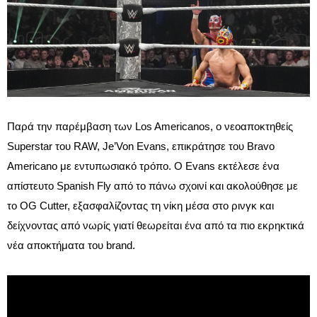
Παρά την παρέμβαση των Los Americanos, ο νεοαποκτηθείς
Superstar του RAW, Je’Von Evans, επικράτησε του Bravo
Americano με εντυπωσιακό τρόπο. Ο Evans εκτέλεσε ένα
απίστευτο Spanish Fly από το πάνω σχοινί και ακολούθησε με
το OG Cutter, εξασφαλίζοντας τη νίκη μέσα στο ρινγκ και
δείχνοντας από νωρίς γιατί θεωρείται ένα από τα πιο εκρηκτικά
νέα αποκτήματα του brand.