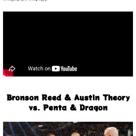
Bronson Reed & Austin Theory
vs. Penta & Dragon