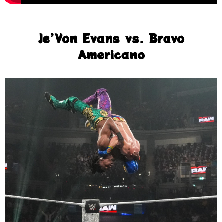
Je’Von Evans vs. Bravo
Americano