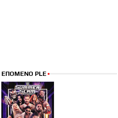
ΕΠΟΜΕΝΟ PLE