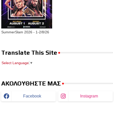
SummerSlam 2026 - 1-2/8/26
Translate This Site
Select Language
▼
ΑΚΟΛΟΥΘΗΣΤΕ ΜΑΣ
Facebook
Instagram