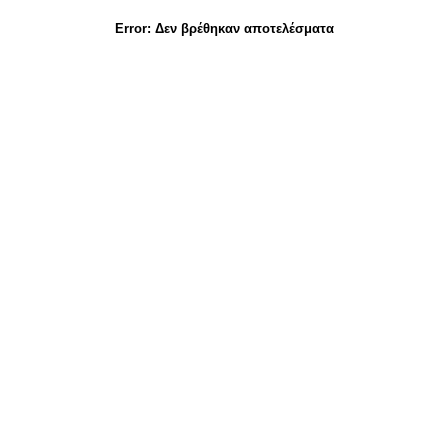
Error:
Δεν βρέθηκαν αποτελέσματα