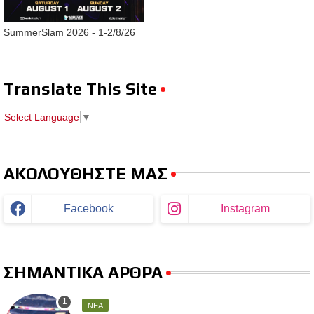
SummerSlam 2026 - 1-2/8/26
Translate This Site
Select Language
▼
ΑΚΟΛΟΥΘΗΣΤΕ ΜΑΣ
Facebook
Instagram
ΣΗΜΑΝΤΙΚΑ ΑΡΘΡΑ
ΝΕΑ