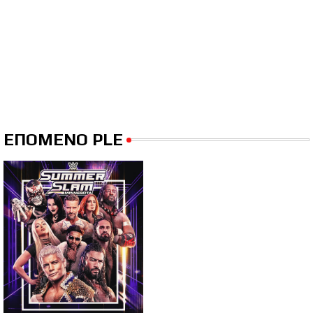
ΕΠΟΜΕΝΟ PLE