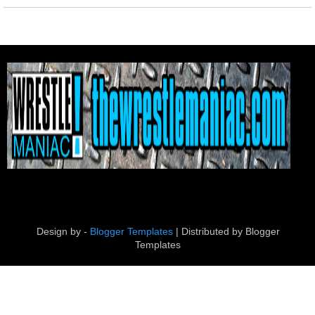
Design by -
Blogger Templates
| Distributed by
Blogger
Templates