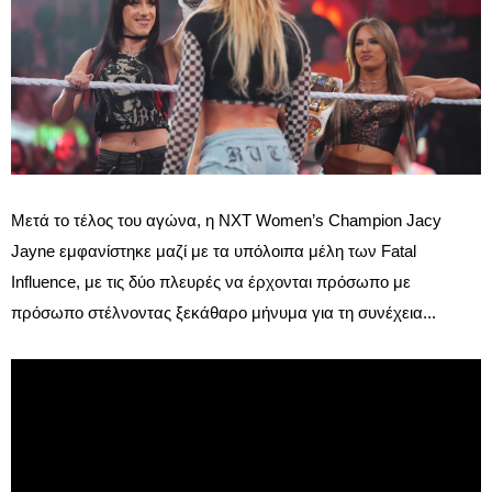
Μετά το τέλος του αγώνα, η NXT Women’s Champion Jacy
Jayne εμφανίστηκε μαζί με τα υπόλοιπα μέλη των Fatal
Influence, με τις δύο πλευρές να έρχονται πρόσωπο με
πρόσωπο στέλνοντας ξεκάθαρο μήνυμα για τη συνέχεια...