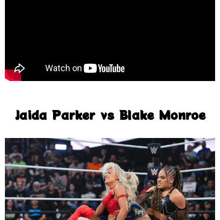
Jaida Parker vs Blake Monroe