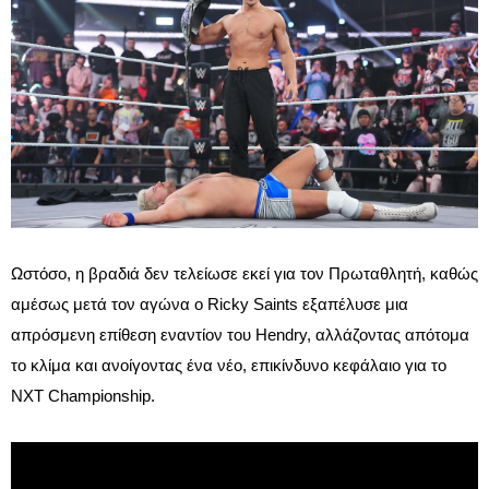
Ωστόσο, η βραδιά δεν τελείωσε εκεί για τον Πρωταθλητή, καθώς
αμέσως μετά τον αγώνα ο Ricky Saints εξαπέλυσε μια
απρόσμενη επίθεση εναντίον του Hendry, αλλάζοντας απότομα
το κλίμα και ανοίγοντας ένα νέο, επικίνδυνο κεφάλαιο για το
NXT Championship.