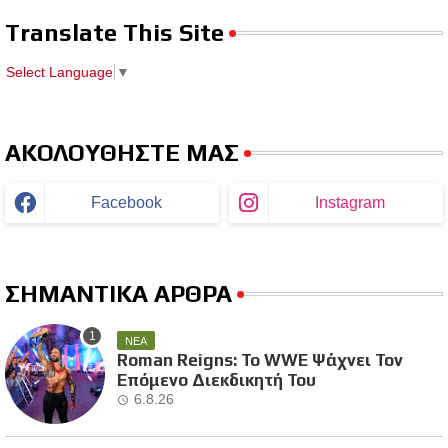
Translate This Site
Select Language
▼
ΑΚΟΛΟΥΘΗΣΤΕ ΜΑΣ
Facebook
Instagram
ΣΗΜΑΝΤΙΚΑ ΑΡΘΡΑ
ΝΕΑ
Roman Reigns: Το WWE Ψάχνει Τον
Επόμενο Διεκδικητή Του
6.8.26