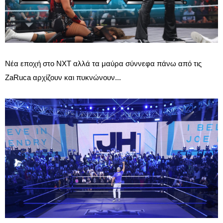
Νέα εποχή στο NXT αλλά τα μαύρα σύννεφα πάνω από τις
ZaRuca αρχίζουν και πυκνώνουν...