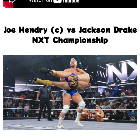
Joe Hendry (c) vs Jackson Drake
NXT Championship