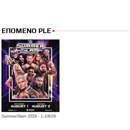
ΕΠΟΜΕΝΟ PLE
SummerSlam 2026 - 1-2/8/26