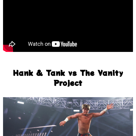
Hank & Tank vs The Vanity
Project