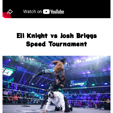
Eli Knight vs Josh Briggs
Speed Tournament