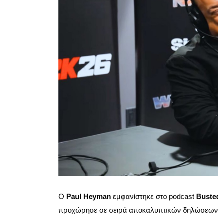
Ο
Paul Heyman
εμφανίστηκε στο podcast
Buste
προχώρησε σε σειρά αποκαλυπτικών δηλώσεων, 