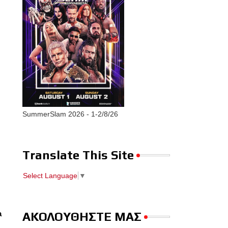
SummerSlam 2026 - 1-2/8/26
Translate This Site
Select Language
▼
a
ΑΚΟΛΟΥΘΗΣΤΕ ΜΑΣ