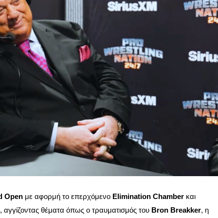
d Open
με αφορμή το επερχόμενο
Elimination Chamber
και
αγγίζοντας θέματα όπως ο τραυματισμός του
Bron Breakker
, η