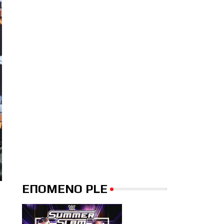
ΕΠΟΜΕΝΟ PLE