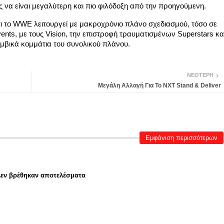
 να είναι μεγαλύτερη και πιο φιλόδοξη από την προηγούμενη.
τι το WWE λειτουργεί με μακροχρόνιο πλάνο σχεδιασμού, τόσο σε
ents, με τους Vision, την επιστροφή τραυματισμένων Superstars κα
μβικά κομμάτια του συνολικού πλάνου.
ΝΕΌΤΕΡΗ
Μεγάλη Αλλαγή Για Το NXT Stand & Deliver
Εμφάνιση περισσότερων
εν βρέθηκαν αποτελέσματα