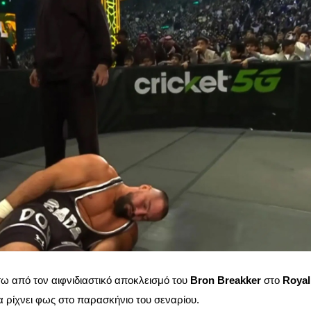
σω από τον αιφνιδιαστικό αποκλεισμό του
Bron Breakker
στο
Royal
α ρίχνει φως στο παρασκήνιο του σεναρίου.