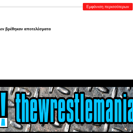
Εμφάνιση περισσότερων
εν βρέθηκαν αποτελέσματα