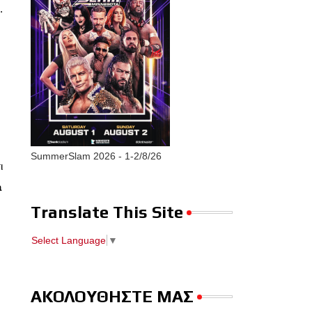
.
SummerSlam 2026 - 1-2/8/26
ι
a
Translate This Site
Select Language
▼
ΑΚΟΛΟΥΘΗΣΤΕ ΜΑΣ