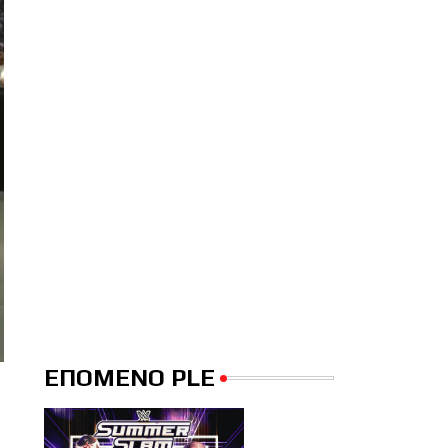
ΕΠΟΜΕΝΟ PLE