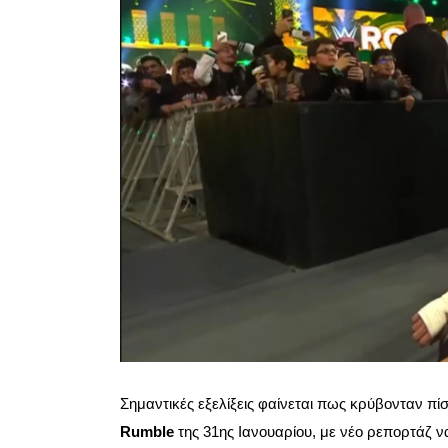
Σημαντικές εξελίξεις φαίνεται πως κρύβονταν πί
Rumble
της 31ης Ιανουαρίου, με νέο ρεπορτάζ ν