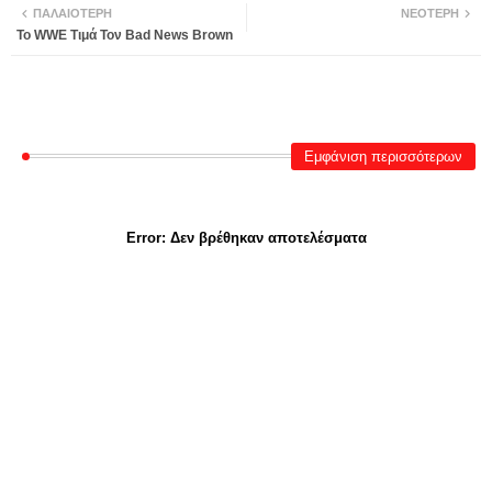
ΠΑΛΑΙΌΤΕΡΗ
ΝΕΌΤΕΡΗ
Το WWE Τιμά Τον Bad News Brown
Εμφάνιση περισσότερων
Error:
Δεν βρέθηκαν αποτελέσματα