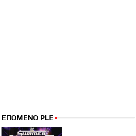
ΕΠΟΜΕΝΟ PLE