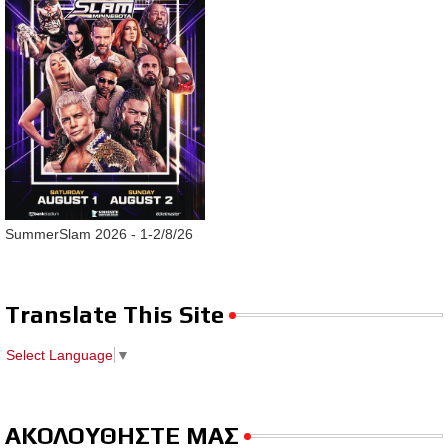
SummerSlam 2026 - 1-2/8/26
Translate This Site
Select Language
▼
ΑΚΟΛΟΥΘΗΣΤΕ ΜΑΣ