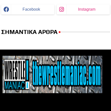
Facebook
Instagram
ΣΗΜΑΝΤΙΚΑ ΑΡΘΡΑ