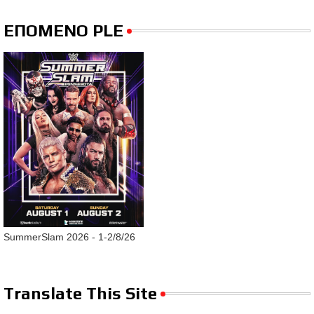
ΕΠΟΜΕΝΟ PLE
SummerSlam 2026 - 1-2/8/26
Translate This Site