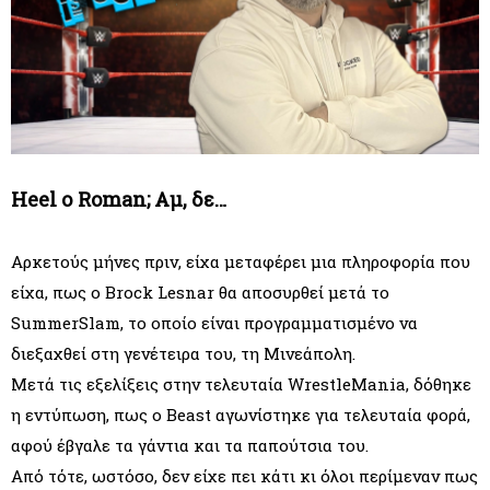
Heel ο Roman; Αμ, δε…
Αρκετούς μήνες πριν, είχα μεταφέρει μια πληροφορία που
είχα, πως ο Brock Lesnar θα αποσυρθεί μετά το
SummerSlam, το οποίο είναι προγραμματισμένο να
διεξαχθεί στη γενέτειρα του, τη Μινεάπολη.
Μετά τις εξελίξεις στην τελευταία WrestleMania, δόθηκε
η εντύπωση, πως ο Beast αγωνίστηκε για τελευταία φορά,
αφού έβγαλε τα γάντια και τα παπούτσια του.
Από τότε, ωστόσο, δεν είχε πει κάτι κι όλοι περίμεναν πως