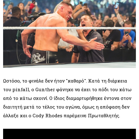
Ωστόσο, το φινάλε δεν ήταν "καθαρό". Κατά τη διάρκεια
του pinfall, ο Gunther φάνηκε να έχει το πόδι του κάτω
από το κάτω σχοινί. Ο ίδιος διαμαρτυρήθηκε έντονα στον
διαιτητή μετά το τέλος του αγώνα, όμως η απόφαση δεν
άλλαξε και ο Cody Rhodes παρέμεινε Πρωταθλητής.