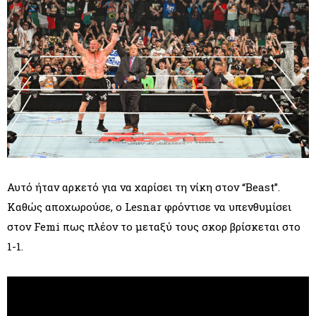
Αυτό ήταν αρκετό για να χαρίσει τη νίκη στον “Beast”.
Καθώς αποχωρούσε, ο Lesnar φρόντισε να υπενθυμίσει
στον Femi πως πλέον το μεταξύ τους σκορ βρίσκεται στο
1-1.