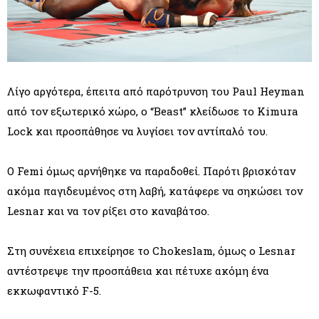
Λίγο αργότερα, έπειτα από παρότρυνση του Paul Heyman
από τον εξωτερικό χώρο, ο “Beast” κλείδωσε το Kimura
Lock και προσπάθησε να λυγίσει τον αντίπαλό του.
Ο Femi όμως αρνήθηκε να παραδοθεί. Παρότι βρισκόταν
ακόμα παγιδευμένος στη λαβή, κατάφερε να σηκώσει τον
Lesnar και να τον ρίξει στο καναβάτσο.
Στη συνέχεια επιχείρησε το Chokeslam, όμως ο Lesnar
αντέστρεψε την προσπάθεια και πέτυχε ακόμη ένα
εκκωφαντικό F-5.