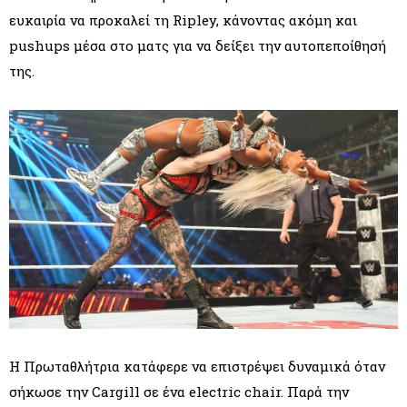
ευκαιρία να προκαλεί τη Ripley, κάνοντας ακόμη και
pushups μέσα στο ματς για να δείξει την αυτοπεποίθησή
της.
Η Πρωταθλήτρια κατάφερε να επιστρέψει δυναμικά όταν
σήκωσε την Cargill σε ένα electric chair. Παρά την