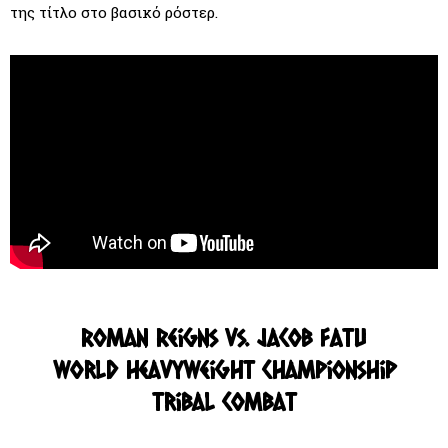
της τίτλο στο βασικό ρόστερ.
Roman Reigns vs. Jacob Fatu
World Heavyweight Championship
Tribal Combat