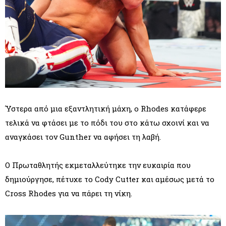
Ύστερα από μια εξαντλητική μάχη, ο Rhodes κατάφερε
τελικά να φτάσει με το πόδι του στο κάτω σχοινί και να
αναγκάσει τον Gunther να αφήσει τη λαβή.
Ο Πρωταθλητής εκμεταλλεύτηκε την ευκαιρία που
δημιούργησε, πέτυχε το Cody Cutter και αμέσως μετά το
Cross Rhodes για να πάρει τη νίκη.