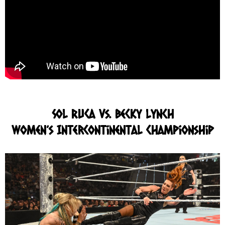
Sol Ruca vs. Becky Lynch
Women’s Intercontinental Championship