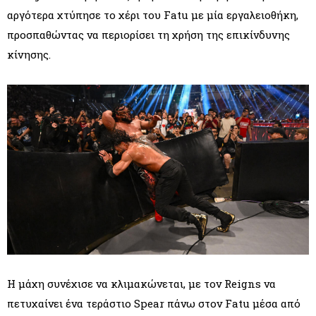
αργότερα χτύπησε το χέρι του Fatu με μία εργαλειοθήκη,
προσπαθώντας να περιορίσει τη χρήση της επικίνδυνης
κίνησης.
Η μάχη συνέχισε να κλιμακώνεται, με τον Reigns να
πετυχαίνει ένα τεράστιο Spear πάνω στον Fatu μέσα από