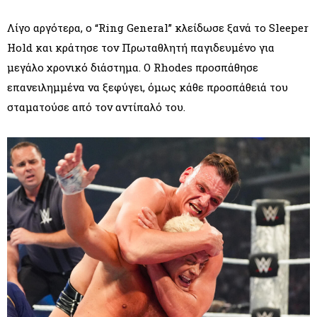
Λίγο αργότερα, ο “Ring General” κλείδωσε ξανά το Sleeper
Hold και κράτησε τον Πρωταθλητή παγιδευμένο για
μεγάλο χρονικό διάστημα. Ο Rhodes προσπάθησε
επανειλημμένα να ξεφύγει, όμως κάθε προσπάθειά του
σταματούσε από τον αντίπαλό του.