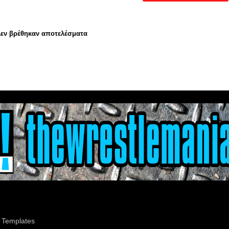
εν βρέθηκαν αποτελέσματα
 Templates