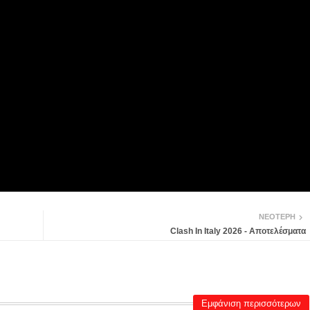
ΝΕΌΤΕΡΗ
Clash In Italy 2026 - Αποτελέσματα
Εμφάνιση περισσότερων