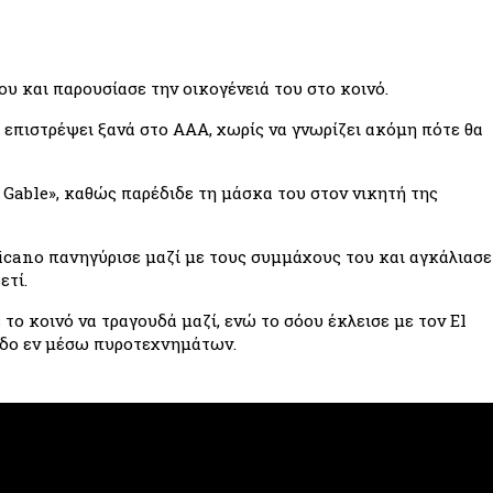
του και παρουσίασε την οικογένειά του στο κοινό.
επιστρέψει ξανά στο AAA, χωρίς να γνωρίζει ακόμη πότε θα 
able», καθώς παρέδιδε τη μάσκα του στον νικητή της 
cano πανηγύρισε μαζί με τους συμμάχους του και αγκάλιασε 
ετί.
το κοινό να τραγουδά μαζί, ενώ το σόου έκλεισε με τον El 
οδο εν μέσω πυροτεχνημάτων.