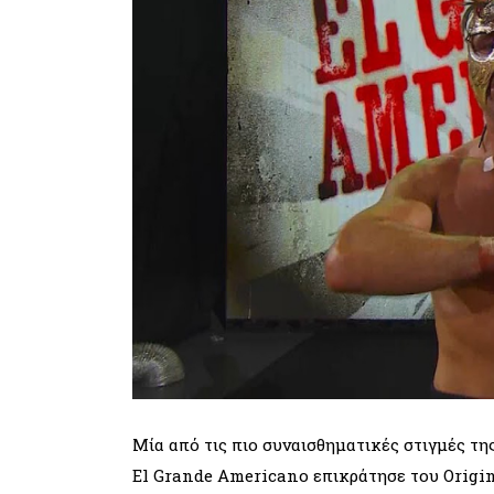
Μία από τις πιο συναισθηματικές στιγμές τη
El Grande Americano επικράτησε του Origi