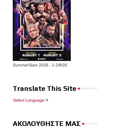
SummerSlam 2026 - 1-2/8/26
Translate This Site
Select Language
▼
ΑΚΟΛΟΥΘΗΣΤΕ ΜΑΣ