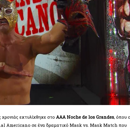
ς χρονιάς εκτυλίχθηκε στο 
AAA Noche de los Grandes
, όπου ο
nal Americano σε ένα δραματικό Mask vs. Mask Match που 