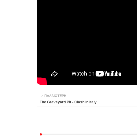
ΠΑΛΑΙΌΤΕΡΗ
The Graveyard Pit - Clash In Italy