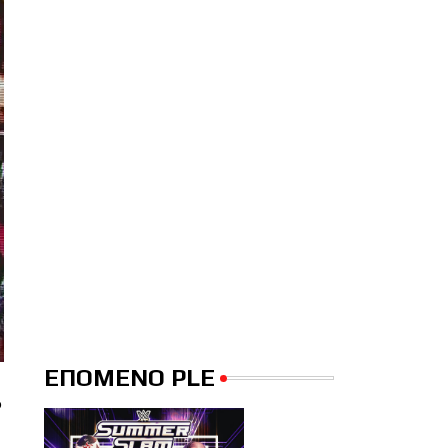
ΕΠΟΜΕΝΟ PLE
 