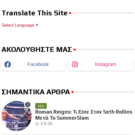
Translate This Site
Select Language
▼
ΑΚΟΛΟΥΘΗΣΤΕ ΜΑΣ
Facebook
Instagram
ΣΗΜΑΝΤΙΚΑ ΑΡΘΡΑ
ΝΕΑ
Roman Reigns: Τι Είπε Στον Seth Rollins
Μετά Το SummerSlam
3.8.26