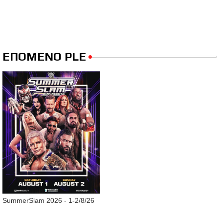
ΕΠΟΜΕΝΟ PLE
SummerSlam 2026 - 1-2/8/26