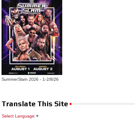
SummerSlam 2026 - 1-2/8/26
Translate This Site
Select Language
▼