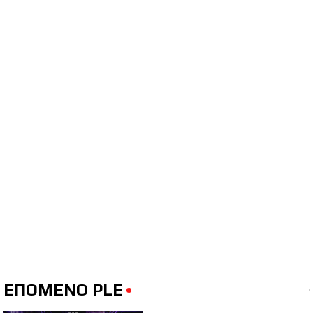
ΕΠΟΜΕΝΟ PLE