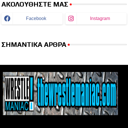
ΑΚΟΛΟΥΘΗΣΤΕ ΜΑΣ
Facebook
Instagram
ΣΗΜΑΝΤΙΚΑ ΑΡΘΡΑ