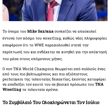
Το όνομα του 
Mike Santana
 συνεχίζει να απασχολεί 
έντονα τον κόσμο του wrestling, καθώς νέες πληροφορίες 
αναφέρουν ότι το WWE παρακολουθεί στενά την 
περίπτωσή του και ενδέχεται να κινηθεί για την απόκτησή 
του μέσα στους επόμενους μήνες.
Ο νυν TNA World Champion θεωρείται από πολλούς ένας 
από τους πιο βελτιωμένους και πιο αξιόπιστους 
performers της τελευταίας δεκαετίας, έχοντας καταφέρει 
να αναδείξει τον εαυτό του σε βασικό πρόσωπο του 
TNA 
Wrestling
 τα τελευταία χρόνια.
Το Συμβόλαιό Του Ολοκληρώνεται Τον Ιούλιο