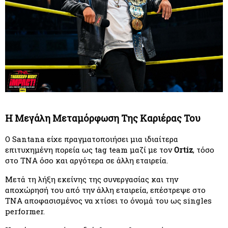
Η Μεγάλη Μεταμόρφωση Της Καριέρας Του
Ο Santana είχε πραγματοποιήσει μια ιδιαίτερα 
επιτυχημένη πορεία ως tag team μαζί με τον 
Ortiz
, τόσο 
στο TNA όσο και αργότερα σε άλλη εταιρεία.
Μετά τη λήξη εκείνης της συνεργασίας και την 
αποχώρησή του από την άλλη εταιρεία, επέστρεψε στο 
TNA αποφασισμένος να χτίσει το όνομά του ως singles 
performer.