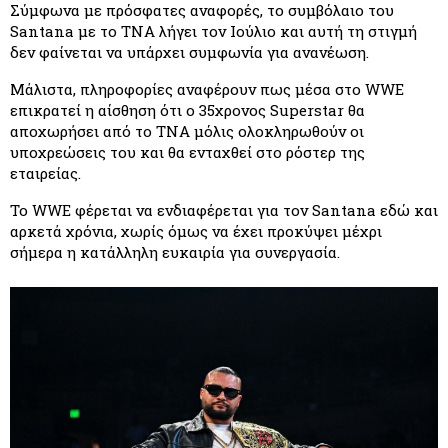
Σύμφωνα με πρόσφατες αναφορές, το συμβόλαιο του 
Santana με το TNA λήγει τον Ιούλιο και αυτή τη στιγμή 
δεν φαίνεται να υπάρχει συμφωνία για ανανέωση.
Μάλιστα, πληροφορίες αναφέρουν πως μέσα στο WWE 
επικρατεί η αίσθηση ότι ο 35χρονος Superstar θα 
αποχωρήσει από το TNA μόλις ολοκληρωθούν οι 
υποχρεώσεις του και θα ενταχθεί στο ρόστερ της 
εταιρείας.
Το WWE φέρεται να ενδιαφέρεται για τον Santana εδώ και 
αρκετά χρόνια, χωρίς όμως να έχει προκύψει μέχρι 
σήμερα η κατάλληλη ευκαιρία για συνεργασία.