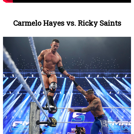
Carmelo Hayes vs. Ricky Saints