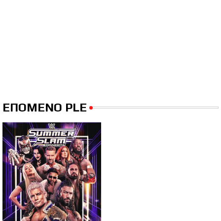
ΕΠΟΜΕΝΟ PLE