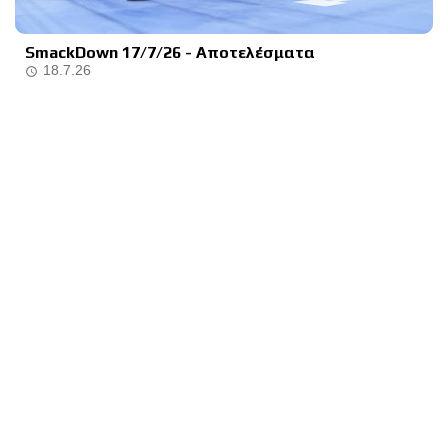
SmackDown 17/7/26 - Αποτελέσματα
18.7.26