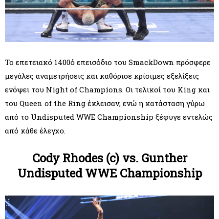
Το επετειακό 1400ό επεισόδιο του SmackDown πρόσφερε
μεγάλες αναμετρήσεις και καθόρισε κρίσιμες εξελίξεις
ενόψει του Night of Champions. Οι τελικοί του King και
του Queen of the Ring έκλεισαν, ενώ η κατάσταση γύρω
από το Undisputed WWE Championship ξέφυγε εντελώς
από κάθε έλεγχο.
Cody Rhodes (c) vs. Gunther
Undisputed WWE Championship