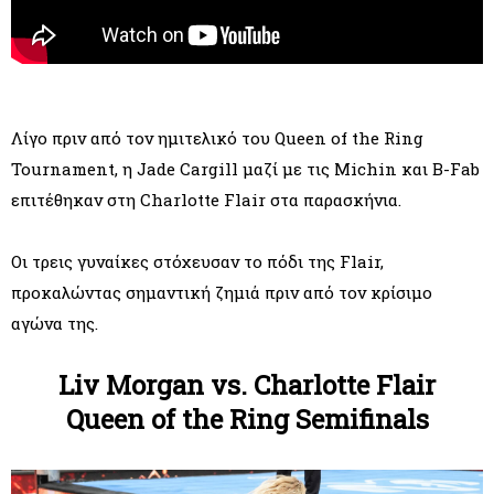
Λίγο πριν από τον ημιτελικό του Queen of the Ring
Tournament, η Jade Cargill μαζί με τις Michin και B-Fab
επιτέθηκαν στη Charlotte Flair στα παρασκήνια.
Οι τρεις γυναίκες στόχευσαν το πόδι της Flair,
προκαλώντας σημαντική ζημιά πριν από τον κρίσιμο
αγώνα της.
Liv Morgan vs. Charlotte Flair
Queen of the Ring Semifinals