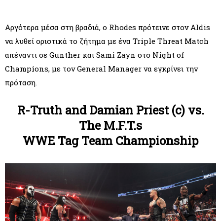
Αργότερα μέσα στη βραδιά, ο Rhodes πρότεινε στον Aldis
να λυθεί οριστικά το ζήτημα με ένα Triple Threat Match
απέναντι σε Gunther και Sami Zayn στο Night of
Champions, με τον General Manager να εγκρίνει την
πρόταση.
R-Truth and Damian Priest (c) vs.
The M.F.T.s
WWE Tag Team Championship