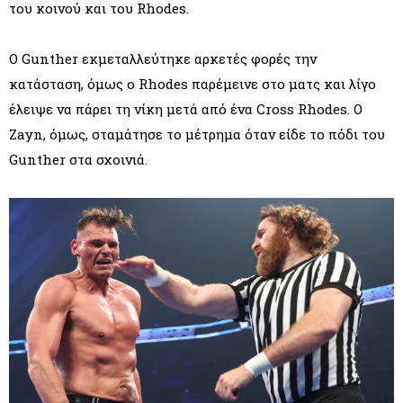
του κοινού και του Rhodes.
Ο Gunther εκμεταλλεύτηκε αρκετές φορές την
κατάσταση, όμως ο Rhodes παρέμεινε στο ματς και λίγο
έλειψε να πάρει τη νίκη μετά από ένα Cross Rhodes. Ο
Zayn, όμως, σταμάτησε το μέτρημα όταν είδε το πόδι του
Gunther στα σχοινιά.