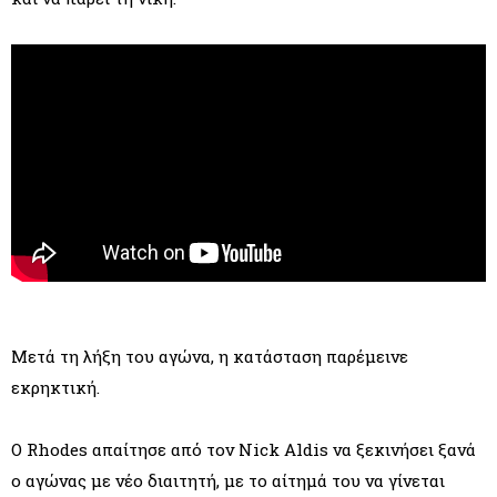
Μετά τη λήξη του αγώνα, η κατάσταση παρέμεινε
εκρηκτική.
Ο Rhodes απαίτησε από τον Nick Aldis να ξεκινήσει ξανά
ο αγώνας με νέο διαιτητή, με το αίτημά του να γίνεται