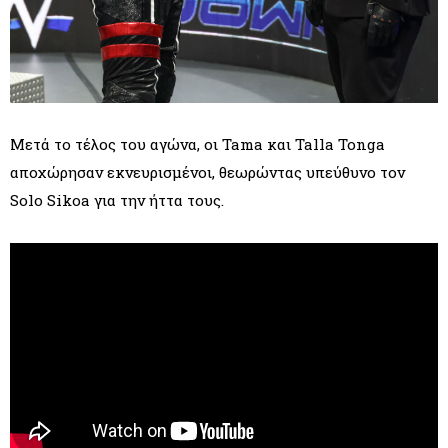
Μετά το τέλος του αγώνα, οι Tama και Talla Tonga
αποχώρησαν εκνευρισμένοι, θεωρώντας υπεύθυνο τον
Solo Sikoa για την ήττα τους.