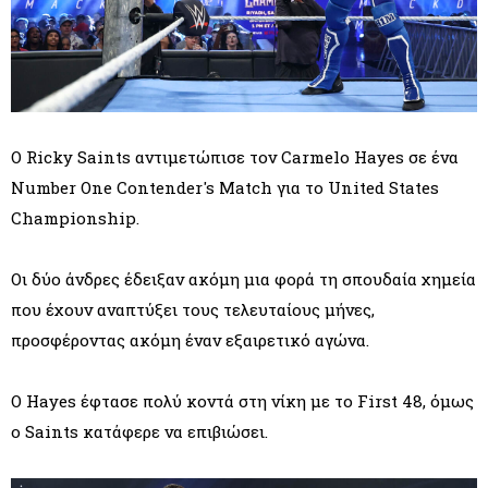
Ο Ricky Saints αντιμετώπισε τον Carmelo Hayes σε ένα
Number One Contender's Match για το United States
Championship.
Οι δύο άνδρες έδειξαν ακόμη μια φορά τη σπουδαία χημεία
που έχουν αναπτύξει τους τελευταίους μήνες,
προσφέροντας ακόμη έναν εξαιρετικό αγώνα.
Ο Hayes έφτασε πολύ κοντά στη νίκη με το First 48, όμως
ο Saints κατάφερε να επιβιώσει.