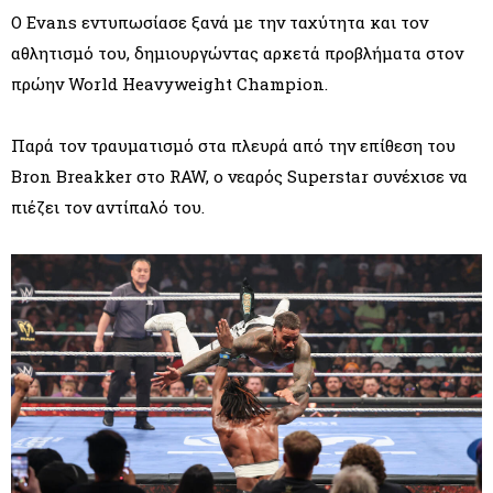
Ο Evans εντυπωσίασε ξανά με την ταχύτητα και τον
αθλητισμό του, δημιουργώντας αρκετά προβλήματα στον
πρώην World Heavyweight Champion.
Παρά τον τραυματισμό στα πλευρά από την επίθεση του
Bron Breakker στο RAW, ο νεαρός Superstar συνέχισε να
πιέζει τον αντίπαλό του.