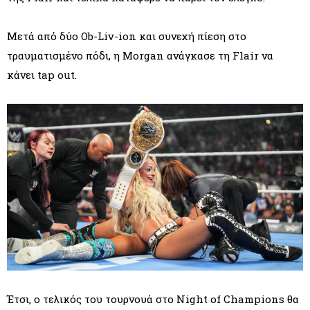
Μετά από δύο Ob-Liv-ion και συνεχή πίεση στο
τραυματισμένο πόδι, η Morgan ανάγκασε τη Flair να
κάνει tap out.
Έτσι, ο τελικός του τουρνουά στο Night of Champions θα