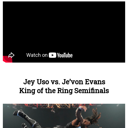
Jey Uso vs. Je’von Evans
King of the Ring Semifinals