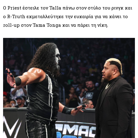
Ο Priest έστειλε τον Talla πάνω στον στύλο του ρινγκ και
ο R-Truth εκμεταλλεύτηκε την ευκαιρία για να κάνει το
roll-up στον Tama Tonga και να πάρει τη νίκη.