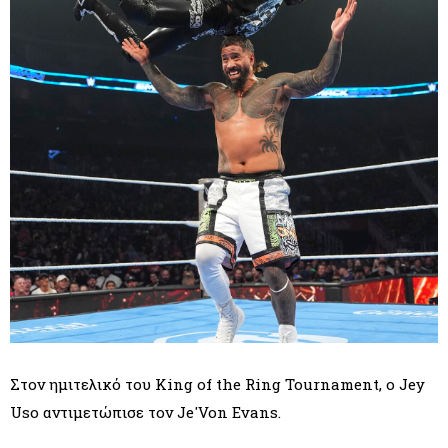
Στον ημιτελικό του King of the Ring Tournament, ο Jey
Uso αντιμετώπισε τον Je'Von Evans.