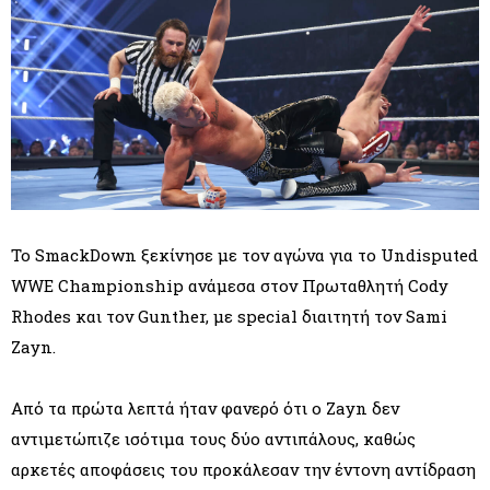
Το SmackDown ξεκίνησε με τον αγώνα για το Undisputed
WWE Championship ανάμεσα στον Πρωταθλητή Cody
Rhodes και τον Gunther, με special διαιτητή τον Sami
Zayn.
Από τα πρώτα λεπτά ήταν φανερό ότι ο Zayn δεν
αντιμετώπιζε ισότιμα τους δύο αντιπάλους, καθώς
αρκετές αποφάσεις του προκάλεσαν την έντονη αντίδραση