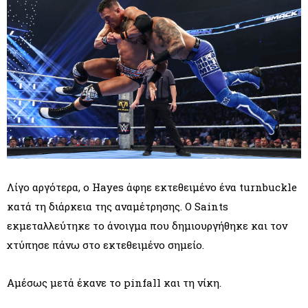
Λίγο αργότερα, ο Hayes άφηε εκτεθειμένο ένα turnbuckle
κατά τη διάρκεια της αναμέτρησης. Ο Saints
εκμεταλλεύτηκε το άνοιγμα που δημιουργήθηκε και τον
χτύπησε πάνω στο εκτεθειμένο σημείο.
Αμέσως μετά έκανε το pinfall και τη νίκη.