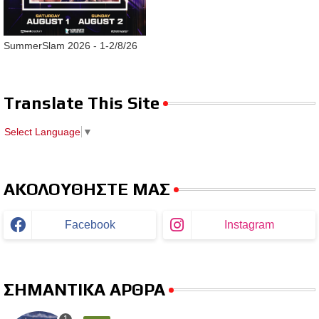
SummerSlam 2026 - 1-2/8/26
Translate This Site
Select Language
▼
ΑΚΟΛΟΥΘΗΣΤΕ ΜΑΣ
Facebook
Instagram
ΣΗΜΑΝΤΙΚΑ ΑΡΘΡΑ