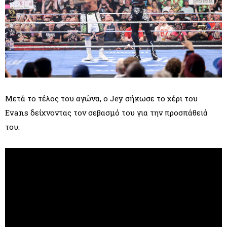
Μετά το τέλος του αγώνα, ο Jey σήκωσε το χέρι του
Evans δείχνοντας τον σεβασμό του για την προσπάθειά
του.