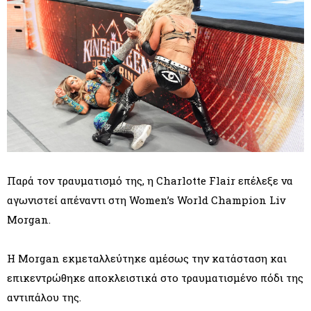
Παρά τον τραυματισμό της, η Charlotte Flair επέλεξε να
αγωνιστεί απέναντι στη Women’s World Champion Liv
Morgan.
Η Morgan εκμεταλλεύτηκε αμέσως την κατάσταση και
επικεντρώθηκε αποκλειστικά στο τραυματισμένο πόδι της
αντιπάλου της.