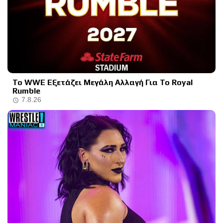
Το WWE Εξετάζει Μεγάλη Αλλαγή Για Το Royal
Rumble
7.8.26