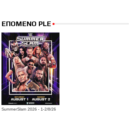
ΕΠΟΜΕΝΟ PLE
SummerSlam 2026 - 1-2/8/26