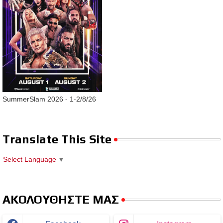
SummerSlam 2026 - 1-2/8/26
Translate This Site
Select Language
▼
ΑΚΟΛΟΥΘΗΣΤΕ ΜΑΣ