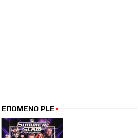
ΕΠΟΜΕΝΟ PLE