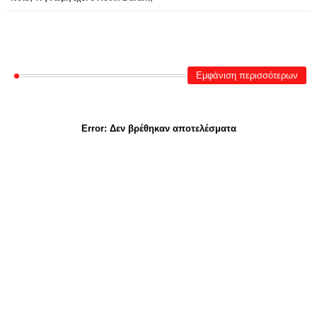
Εμφάνιση περισσότερων
Error:
Δεν βρέθηκαν αποτελέσματα