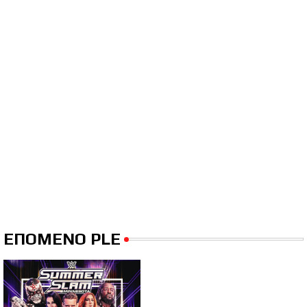
ΕΠΟΜΕΝΟ PLE