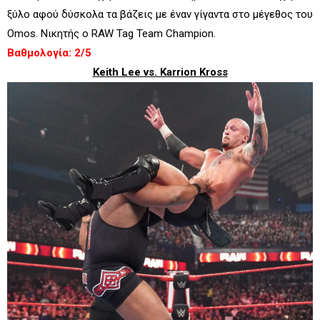
ξύλο αφού δύσκολα τα βάζεις με έναν γίγαντα στο μέγεθος του
Omos. Νικητής ο RAW Tag Team Champion.
Βαθμολογία: 2/5
Keith Lee vs. Karrion Kross