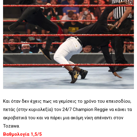
Και όταν δεν έχεις πως να γεμίσεις το χρόνο του επεισοδίου,
πετάς (στην κυριολεξία) τον 24/7 Champion Reggie να κάνει τα
ακροβατικά του και να πάρει μια ακόμη νίκη απέναντι στον
Tozawa.
Βαθμολογία 1,5/5