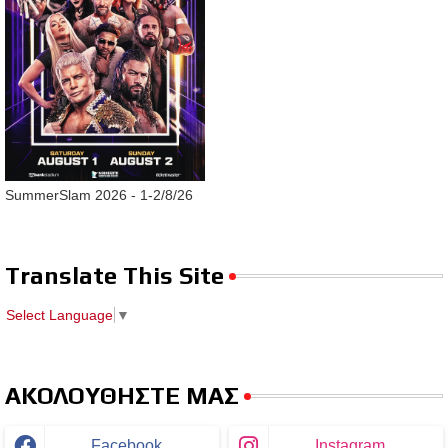
SummerSlam 2026 - 1-2/8/26
Translate This Site
Select Language
▼
ΑΚΟΛΟΥΘΗΣΤΕ ΜΑΣ
Facebook
Instagram