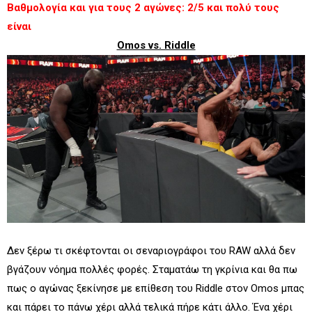
Βαθμολογία και για τους 2 αγώνες: 2/5 και πολύ τους
είναι
Omos vs. Riddle
Δεν ξέρω τι σκέφτονται οι σεναριογράφοι του RAW αλλά δεν
βγάζουν νόημα πολλές φορές. Σταματάω τη γκρίνια και θα πω
πως ο αγώνας ξεκίνησε με επίθεση του Riddle στον Omos μπας
και πάρει το πάνω χέρι αλλά τελικά πήρε κάτι άλλο. Ένα χέρι