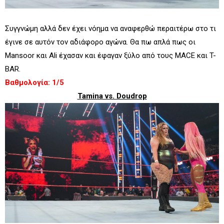
Συγγνώμη αλλά δεν έχει νόημα να αναφερθώ περαιτέρω στο τι
έγινε σε αυτόν τον αδιάφορο αγώνα. Θα πω απλά πως οι
Mansoor και Ali έχασαν και έφαγαν ξύλο από τους MACE και T-
BAR.
Βαθμολογία: 1/5
Tamina vs. Doudrop