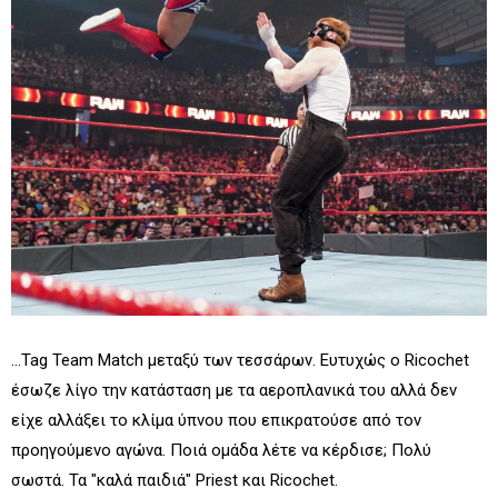
...Tag Team Match μεταξύ των τεσσάρων. Ευτυχώς ο Ricochet
έσωζε λίγο την κατάσταση με τα αεροπλανικά του αλλά δεν
είχε αλλάξει το κλίμα ύπνου που επικρατούσε από τον
προηγούμενο αγώνα. Ποιά ομάδα λέτε να κέρδισε; Πολύ
σωστά. Τα "καλά παιδιά" Priest και Ricochet.