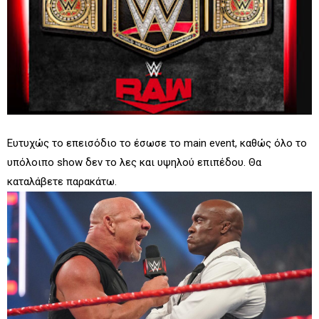
Ευτυχώς το επεισόδιο το έσωσε το main event, καθώς όλο το
υπόλοιπο show δεν το λες και υψηλού επιπέδου. Θα
καταλάβετε παρακάτω.