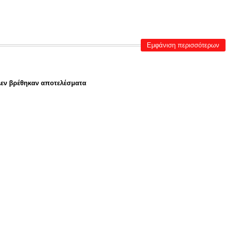
Εμφάνιση περισσότερων
εν βρέθηκαν αποτελέσματα