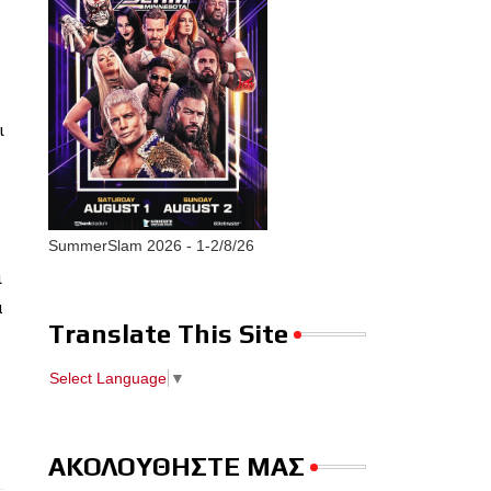
ι
SummerSlam 2026 - 1-2/8/26
ι
α
Translate This Site
Select Language
▼
ΑΚΟΛΟΥΘΗΣΤΕ ΜΑΣ