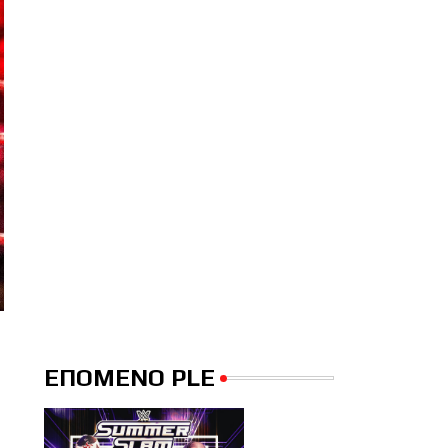
ΕΠΟΜΕΝΟ PLE