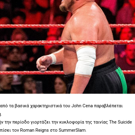
 από τα βασικά χαρακτηριστικά του John Cena παραβλέπεται
.
 την περίοδο γιορτάζει την κυκλοφορία της ταινίας The Suicide
ωπίσει τον Roman Reigns στο SummerSlam.