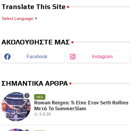
Translate This Site
Select Language
▼
ΑΚΟΛΟΥΘΗΣΤΕ ΜΑΣ
Facebook
Instagram
ΣΗΜΑΝΤΙΚΑ ΑΡΘΡΑ
ΝΕΑ
Roman Reigns: Τι Είπε Στον Seth Rollins
Μετά Το SummerSlam
3.8.26