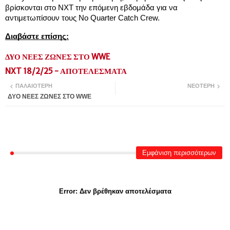
βρίσκονται στο NXT την επόμενη εβδομάδα για να 
αντιμετωπίσουν τους No Quarter Catch Crew.
Διαβάστε επίσης:
ΔΥΟ ΝΕΕΣ ΖΩΝΕΣ ΣΤΟ WWE
NXT 18/2/25 - ΑΠΟΤΕΛΕΣΜΑΤΑ
ΠΑΛΑΙΌΤΕΡΗ
ΝΕΌΤΕΡΗ
ΔΥΟ ΝΕΕΣ ΖΩΝΕΣ ΣΤΟ WWE
Εμφάνιση περισσότερων
Error:
Δεν βρέθηκαν αποτελέσματα