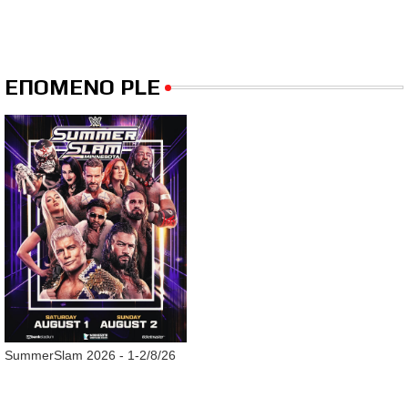
ΕΠΟΜΕΝΟ PLE
SummerSlam 2026 - 1-2/8/26