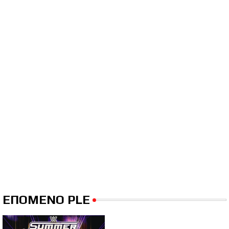
ΕΠΟΜΕΝΟ PLE