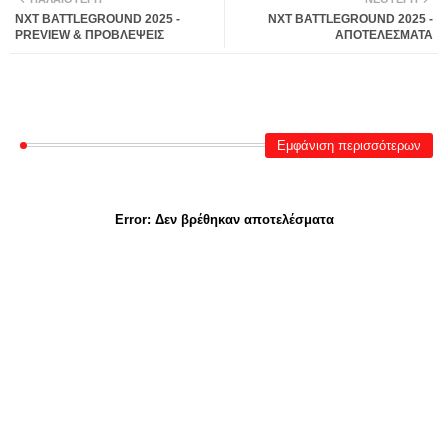
NXT BATTLEGROUND 2025 -
NXT BATTLEGROUND 2025 -
PREVIEW & ΠΡΟΒΛΕΨΕΙΣ
ΑΠΟΤΕΛΕΣΜΑΤΑ
Εμφάνιση περισσότερων
Error:
Δεν βρέθηκαν αποτελέσματα