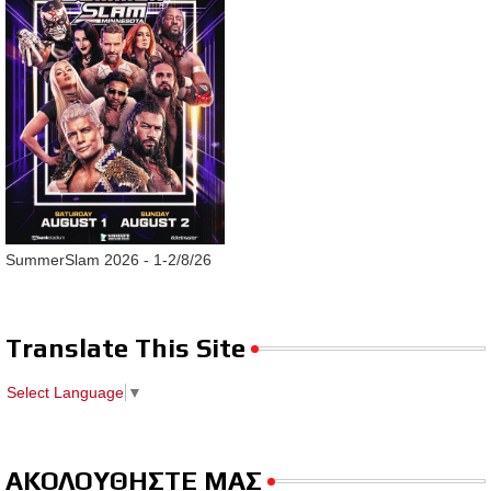
SummerSlam 2026 - 1-2/8/26
Translate This Site
Select Language
▼
ΑΚΟΛΟΥΘΗΣΤΕ ΜΑΣ