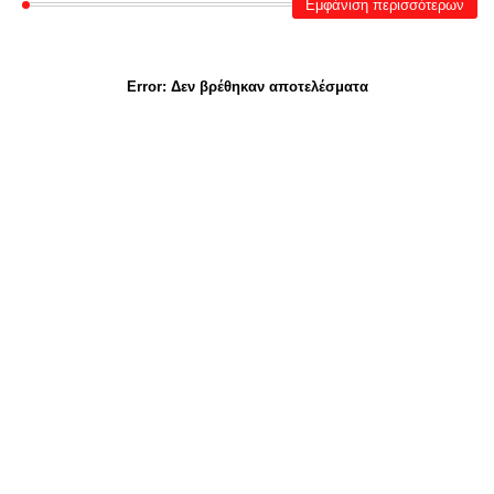
Εμφάνιση περισσότερων
Error:
Δεν βρέθηκαν αποτελέσματα