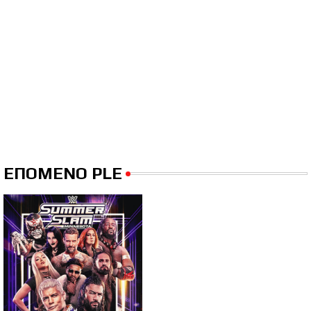
ΕΠΟΜΕΝΟ PLE