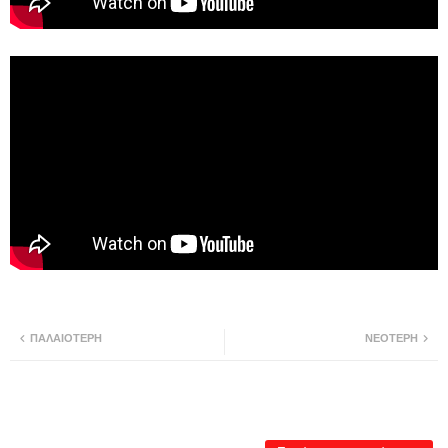
ΠΑΛΑΙΌΤΕΡΗ
ΝΕΌΤΕΡΗ