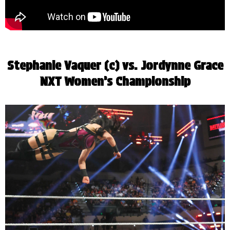
Stephanie Vaquer (c) vs. Jordynne Grace
NXT Women’s Championship