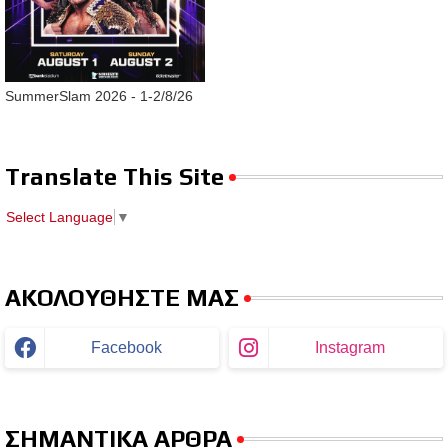
SummerSlam 2026 - 1-2/8/26
Translate This Site
Select Language
▼
ΑΚΟΛΟΥΘΗΣΤΕ ΜΑΣ
Facebook
Instagram
ΣΗΜΑΝΤΙΚΑ ΑΡΘΡΑ