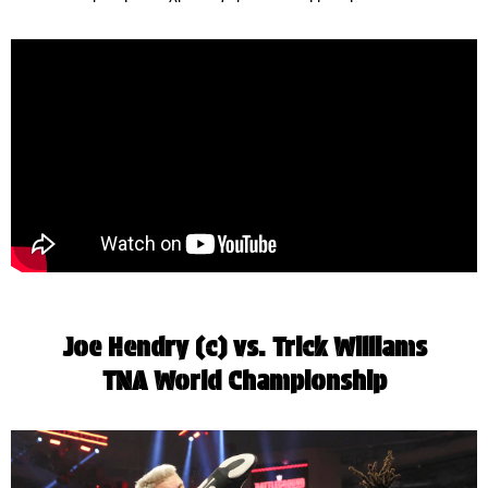
Joe Hendry (c) vs. Trick Williams
TNA World Championship