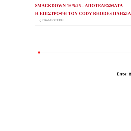
SMACKDOWN 16/5/25 - ΑΠΟΤΕΛΕΣΜΑΤΑ
Η ΕΠΙΣΤΡΟΦΗ ΤΟΥ CODY RHODES ΠΛΗΣΙΑ
ΠΑΛΑΙΌΤΕΡΗ
Error:
Δ