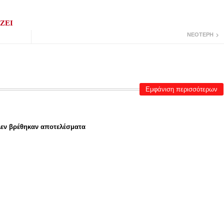
ΖΕΙ
ΝΕΌΤΕΡΗ
Εμφάνιση περισσότερων
εν βρέθηκαν αποτελέσματα