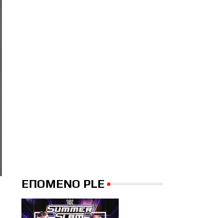
ΕΠΟΜΕΝΟ PLE