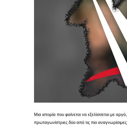
Μια ιστορία που φαίνεται να εξελίσσεται με αργ
πρωταγωνίστριες δύο από τις πιο αναγνωρίσιμες μορ