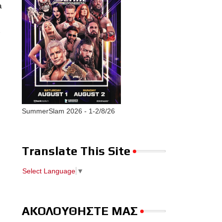
a
α
SummerSlam 2026 - 1-2/8/26
Translate This Site
Select Language
▼
ΑΚΟΛΟΥΘΗΣΤΕ ΜΑΣ