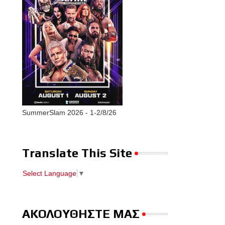
SummerSlam 2026 - 1-2/8/26
Translate This Site
Select Language
▼
ΑΚΟΛΟΥΘΗΣΤΕ ΜΑΣ