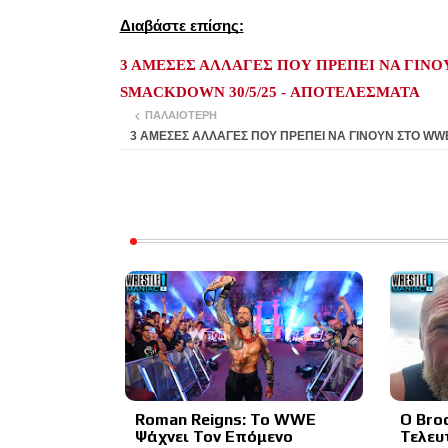
Διαβάστε επίσης:
3 ΑΜΕΣΕΣ ΑΛΛΑΓΕΣ ΠΟΥ ΠΡΕΠΕΙ ΝΑ ΓΙΝ
SMACKDOWN 30/5/25 - ΑΠΟΤΕΛΕΣΜΑΤΑ
ΠΑΛΑΙΌΤΕΡΗ
3 ΑΜΕΣΕΣ ΑΛΛΑΓΕΣ ΠΟΥ ΠΡΕΠΕΙ ΝΑ ΓΙΝΟΥΝ ΣΤΟ WW
Roman Reigns: Το WWE
Ο Bro
Ψάχνει Τον Επόμενο
Τελευ