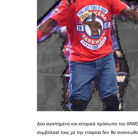
Δύο αγαπημένα και ιστορικά πρόσωπα του WWE α
συμβόλαιά τους με την εταιρεία
δεν θα ανανεωθ