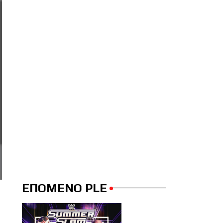
ΕΠΟΜΕΝΟ PLE