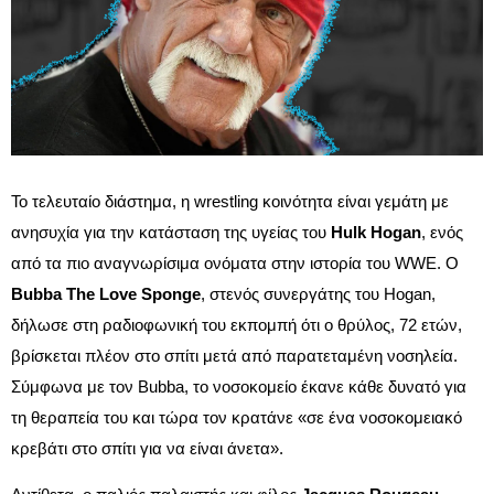
Το τελευταίο διάστημα, η wrestling κοινότητα είναι γεμάτη με
ανησυχία για την κατάσταση της υγείας του
Hulk Hogan
, ενός
από τα πιο αναγνωρίσιμα ονόματα στην ιστορία του WWE. Ο
Bubba The Love Sponge
, στενός συνεργάτης του Hogan,
δήλωσε στη ραδιοφωνική του εκπομπή ότι ο θρύλος, 72 ετών,
βρίσκεται πλέον στο σπίτι μετά από παρατεταμένη νοσηλεία.
Σύμφωνα με τον Bubba, το νοσοκομείο έκανε κάθε δυνατό για
τη θεραπεία του και τώρα τον κρατάνε «σε ένα νοσοκομειακό
κρεβάτι στο σπίτι για να είναι άνετα».