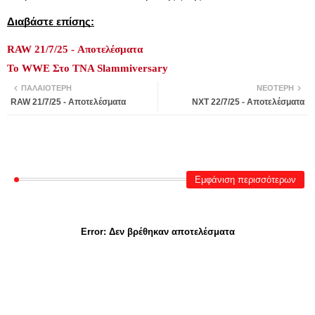
Διαβάστε επίσης:
RAW 21/7/25 - Αποτελέσματα
Το WWE Στο TNA Slammiversary
ΠΑΛΑΙΌΤΕΡΗ
ΝΕΌΤΕΡΗ
RAW 21/7/25 - Αποτελέσματα
NXT 22/7/25 - Αποτελέσματα
Εμφάνιση περισσότερων
Error:
Δεν βρέθηκαν αποτελέσματα