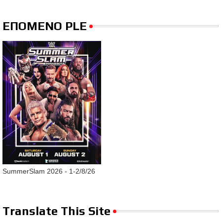
ΕΠΟΜΕΝΟ PLE
SummerSlam 2026 - 1-2/8/26
Translate This Site