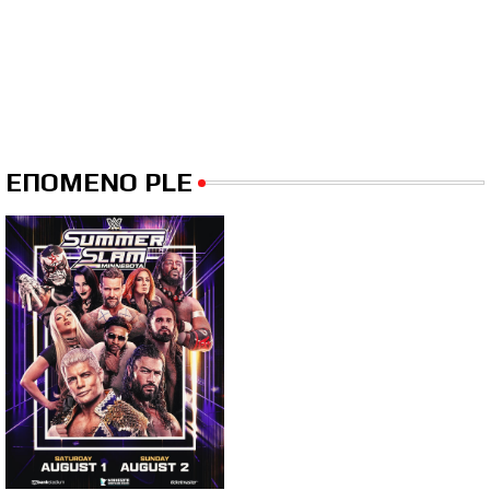
ΕΠΟΜΕΝΟ PLE