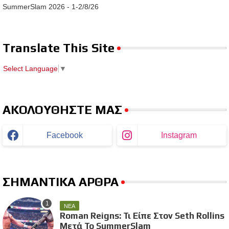
SummerSlam 2026 - 1-2/8/26
Translate This Site
Select Language
▼
ΑΚΟΛΟΥΘΗΣΤΕ ΜΑΣ
Facebook
Instagram
ΣΗΜΑΝΤΙΚΑ ΑΡΘΡΑ
ΝΕΑ
Roman Reigns: Τι Είπε Στον Seth Rollins
Μετά Το SummerSlam