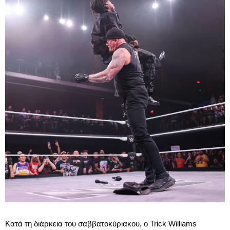
Κατά τη διάρκεια του σαββατοκύριακου, ο Trick Williams