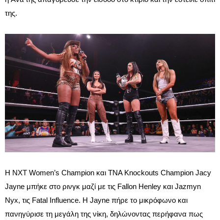
της.
Η NXT Women’s Champion και TNA Knockouts Champion Jacy
Jayne μπήκε στο ρινγκ μαζί με τις Fallon Henley και Jazmyn
Nyx, τις Fatal Influence. Η Jayne πήρε το μικρόφωνο και
πανηγύρισε τη μεγάλη της νίκη, δηλώνοντας περήφανα πως