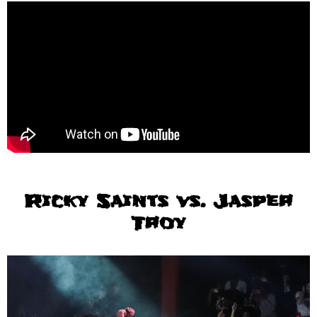
Ricky Saints vs. Jasper
Troy