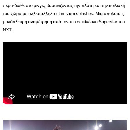
πέρα-δώθε στο ρινγκ, βασανίζοντας την πλάτη και την κοιλιακή
του χώρα με αλλεπάλληλα slams και splashes. Μια απολύτως
μονόπλευρη αναμέτρηση από τον πιο επικίνδυνο Superstar του
NXT.