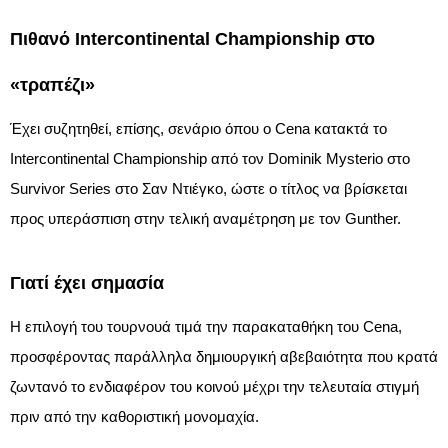
Πιθανό Intercontinental Championship στο
«τραπέζι»
Έχει συζητηθεί, επίσης, σενάριο όπου ο Cena κατακτά το
Intercontinental Championship από τον Dominik Mysterio στο
Survivor Series στο Σαν Ντιέγκο, ώστε ο τίτλος να βρίσκεται
προς υπεράσπιση στην τελική αναμέτρηση με τον Gunther.​
Γιατί έχει σημασία
Η επιλογή του τουρνουά τιμά την παρακαταθήκη του Cena,
προσφέροντας παράλληλα δημιουργική αβεβαιότητα που κρατά
ζωντανό το ενδιαφέρον του κοινού μέχρι την τελευταία στιγμή
πριν από την καθοριστική μονομαχία.