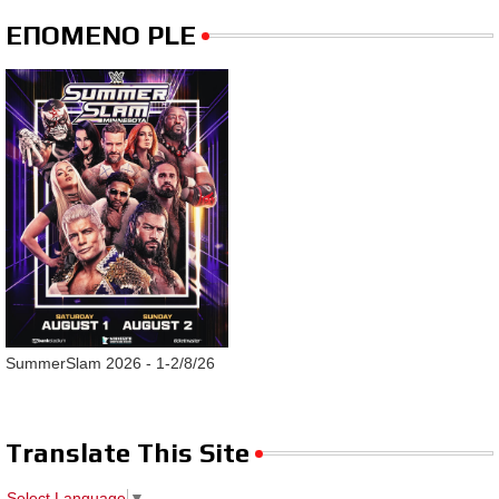
ΕΠΟΜΕΝΟ PLE
SummerSlam 2026 - 1-2/8/26
Translate This Site
Select Language
▼