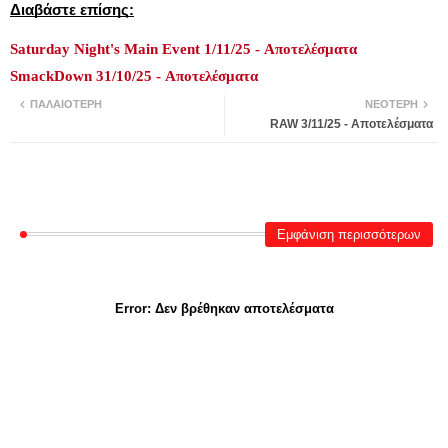
Διαβάστε επίσης:
Saturday Night's Main Event 1/11/25 - Αποτελέσματα
SmackDown 31/10/25 - Αποτελέσματα
ΠΑΛΑΙΌΤΕΡΗ
ΝΕΌΤΕΡΗ
RAW 3/11/25 - Αποτελέσματα
Εμφάνιση περισσότερων
Error:
Δεν βρέθηκαν αποτελέσματα