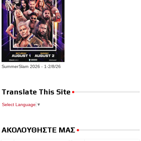
SummerSlam 2026 - 1-2/8/26
Translate This Site
Select Language
▼
ΑΚΟΛΟΥΘΗΣΤΕ ΜΑΣ