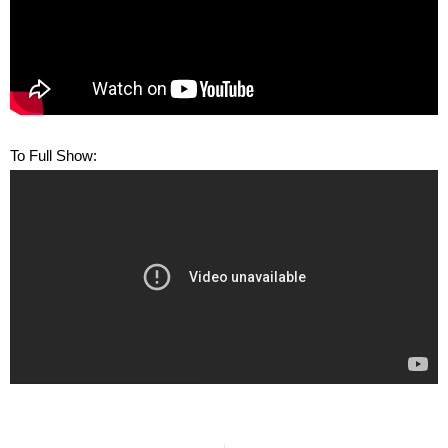
Το Full Show: