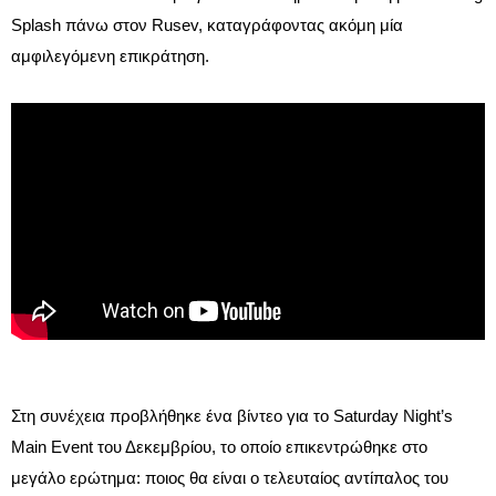
Splash πάνω στον Rusev, καταγράφοντας ακόμη μία
αμφιλεγόμενη επικράτηση.
Στη συνέχεια προβλήθηκε ένα βίντεο για το Saturday Night’s
Main Event του Δεκεμβρίου, το οποίο επικεντρώθηκε στο
μεγάλο ερώτημα: ποιος θα είναι ο τελευταίος αντίπαλος του