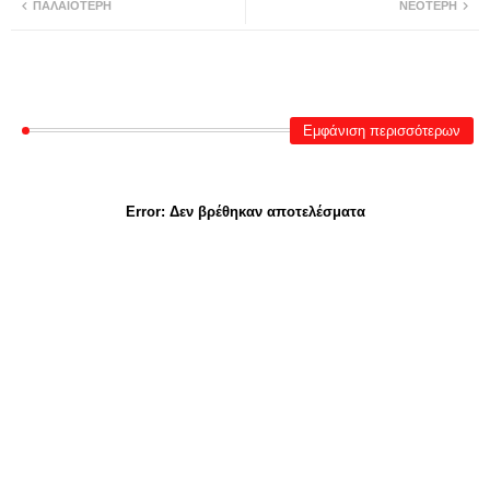
ΠΑΛΑΙΌΤΕΡΗ
ΝΕΌΤΕΡΗ
Εμφάνιση περισσότερων
Error:
Δεν βρέθηκαν αποτελέσματα