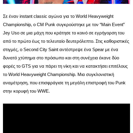
Σε έναν instant classic αγώνα για το World Heavyweight
Championship, ο CM Punk συγκρούστηκε με τον “Main Event”
Jey Uso σε μια μάχη που κράτησε το κοινό σε εγρήγορση του
από το πρώτο έως το τελευταίο δευτερόλεπτο. Στις καθοριστικές
στιγμές, ο Second City Saint αντέστρεψε ένα Spear με ένα
δυνατό χτύπημα στο πρόσωπο και στη συνέχεια έκανε δύο
φορές το GTS για να πάρει τη νίκη και να κατακτήσει επιτέλους
το World Heavyweight Championship. Μια συγκλονιστική
αναμέτρηση, που επισφράγισε τη μεγάλη επιστροφή του Punk
στην κορυφή του WWE.