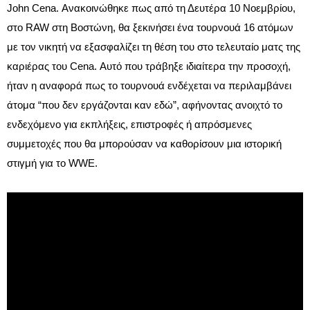
John Cena. Ανακοινώθηκε πως από τη Δευτέρα 10 Νοεμβρίου,
στο RAW στη Βοστώνη, θα ξεκινήσει ένα τουρνουά 16 ατόμων
με τον νικητή να εξασφαλίζει τη θέση του στο τελευταίο ματς της
καριέρας του Cena. Αυτό που τράβηξε ιδιαίτερα την προσοχή,
ήταν η αναφορά πως το τουρνουά ενδέχεται να περιλαμβάνει
άτομα “που δεν εργάζονται καν εδώ”, αφήνοντας ανοιχτό το
ενδεχόμενο για εκπλήξεις, επιστροφές ή απρόσμενες
συμμετοχές που θα μπορούσαν να καθορίσουν μια ιστορική
στιγμή για το WWE.