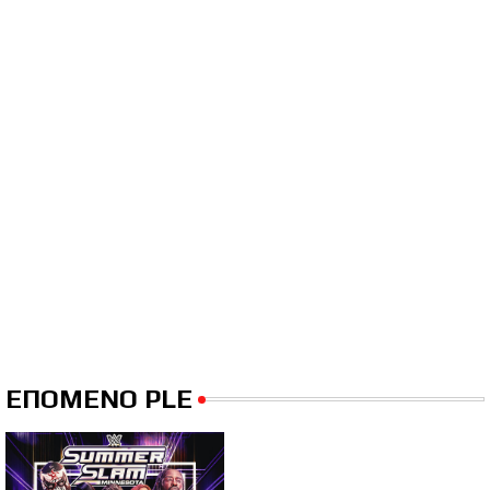
ΕΠΟΜΕΝΟ PLE