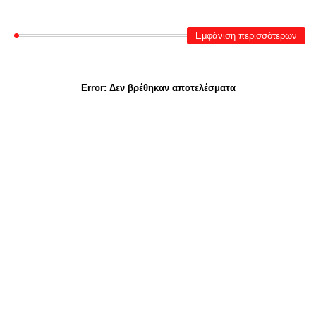
Εμφάνιση περισσότερων
Error:
Δεν βρέθηκαν αποτελέσματα