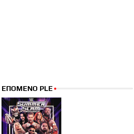
ΕΠΟΜΕΝΟ PLE