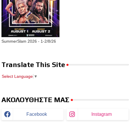
SummerSlam 2026 - 1-2/8/26
Translate This Site
Select Language
▼
ΑΚΟΛΟΥΘΗΣΤΕ ΜΑΣ
Facebook
Instagram