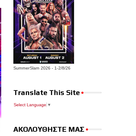
SummerSlam 2026 - 1-2/8/26
Translate This Site
Select Language
▼
ΑΚΟΛΟΥΘΗΣΤΕ ΜΑΣ