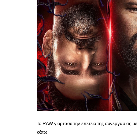
Το RAW γιόρτασε την επέτειο της συνεργασίας με 
κάτω!