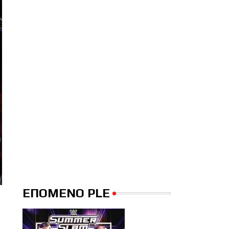
ΕΠΟΜΕΝΟ PLE