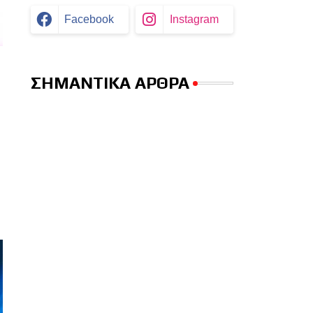
Facebook
Instagram
ΣΗΜΑΝΤΙΚΑ ΑΡΘΡΑ
ν