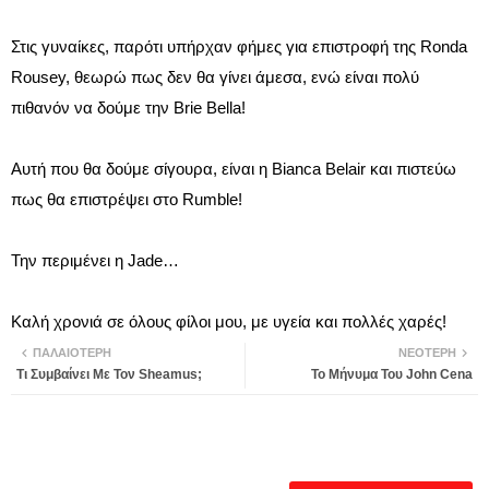
Στις γυναίκες, παρότι υπήρχαν φήμες για επιστροφή της Ronda
Rousey, θεωρώ πως δεν θα γίνει άμεσα, ενώ είναι πολύ
πιθανόν να δούμε την Brie Bella!
Αυτή που θα δούμε σίγουρα, είναι η Bianca Belair και πιστεύω
πως θα επιστρέψει στο Rumble!
Την περιμένει η Jade…
Καλή χρονιά σε όλους φίλοι μου, με υγεία και πολλές χαρές!
ΠΑΛΑΙΌΤΕΡΗ
ΝΕΌΤΕΡΗ
Τι Συμβαίνει Με Τον Sheamus;
Το Μήνυμα Του John Cena