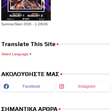
SummerSlam 2026 - 1-2/8/26
Translate This Site
Select Language
▼
ΑΚΟΛΟΥΘΗΣΤΕ ΜΑΣ
Facebook
Instagram
ΣΗΜΑΝΤΙΚΑ ΑΡΘΡΑ