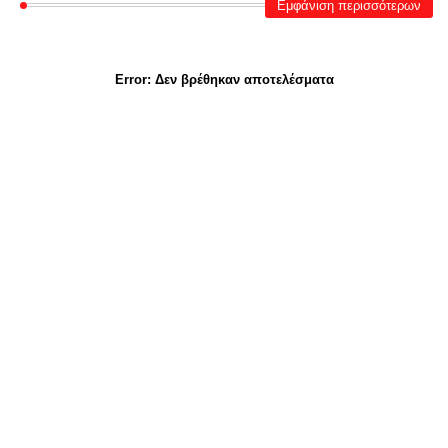
Εμφάνιση περισσότερων
Error:
Δεν βρέθηκαν αποτελέσματα