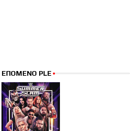
ΕΠΟΜΕΝΟ PLE