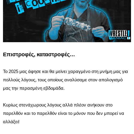
Επιστροφές, καταστροφές…
Το 2025 μας άφησε και θα μείνει χαραγμένο στη μνήμη μας για
πολλούς λόγους, τους οποίους αναλύσαμε στον απολογισμό
μας την περασμένη εβδομάδα.
Κυρίως στενάχωρους λόγους αλλά πλέον ανήκουν στο
παρελθόν και το παρελθόν είναι το μόνον που δεν μπορεί να
αλλάξει!