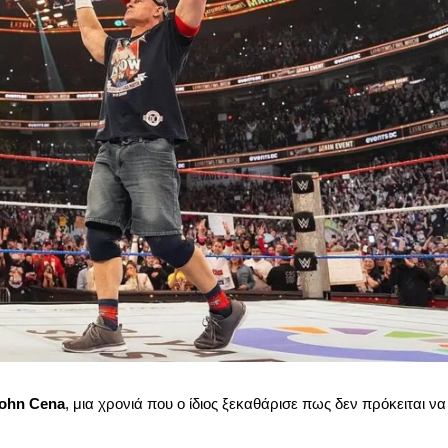
ohn Cena
, μια χρονιά που ο ίδιος ξεκαθάρισε πως δεν πρόκειται να