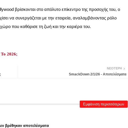
ollywood βρίσκονται στο απόλυτο επίκεντρο της προσοχής του, ο
σει να συνεργάζεται με την εταιρεία, αναλαμβάνοντας ρόλο
ώρο που καθόρισε τη ζωή και την καριέρα του.
 Το 2026;
ΝΕΌΤΕΡΗ
;
SmackDown 2/1/26 - Αποτελέσματα
Εμφάνιση περισσότερων
εν βρέθηκαν αποτελέσματα