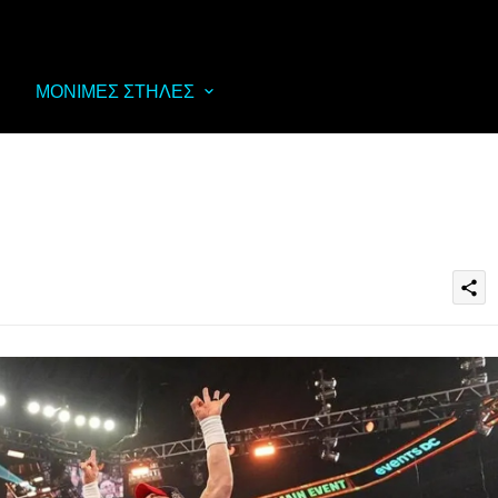
ΜΟΝΙΜΕΣ ΣΤΗΛΕΣ
share