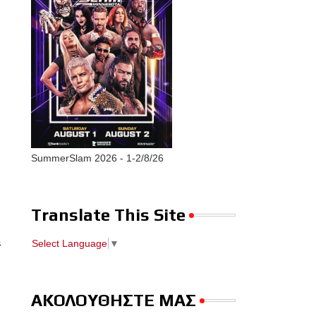
SummerSlam 2026 - 1-2/8/26
Translate This Site
s
Select Language
▼
ΑΚΟΛΟΥΘΗΣΤΕ ΜΑΣ