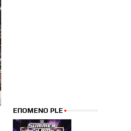
ΕΠΟΜΕΝΟ PLE