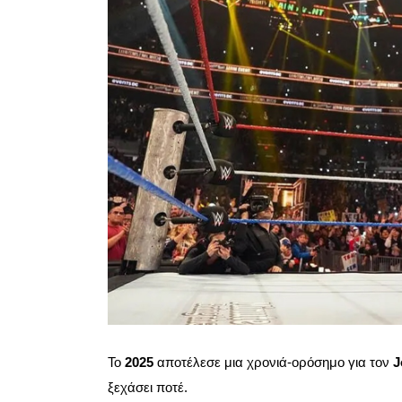
Το
2025
αποτέλεσε μια χρονιά-ορόσημο για τον
J
ξεχάσει ποτέ.