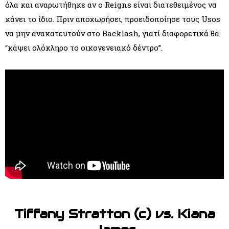
όλα και αναρωτήθηκε αν ο Reigns είναι διατεθειμένος να
κάνει το ίδιο. Πριν αποχωρήσει, προειδοποίησε τους Usos
να μην ανακατευτούν στο Backlash, γιατί διαφορετικά θα
“κάψει ολόκληρο το οικογενειακό δέντρο”.
Tiffany Stratton (c) vs. Kiana