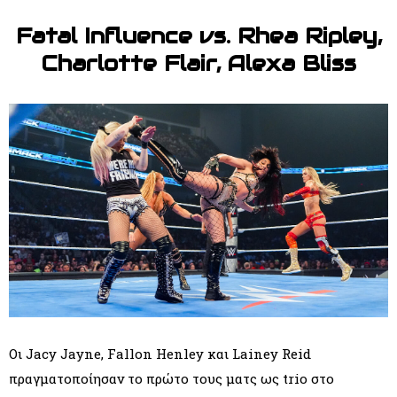
Fatal Influence vs. Rhea Ripley,
Charlotte Flair, Alexa Bliss
Οι Jacy Jayne, Fallon Henley και Lainey Reid
πραγματοποίησαν το πρώτο τους ματς ως trio στο