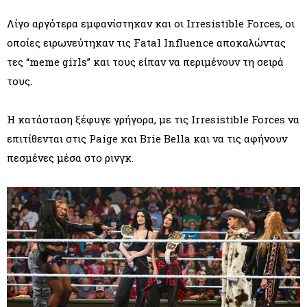
Λίγο αργότερα εμφανίστηκαν και οι Irresistible Forces, οι
οποίες ειρωνεύτηκαν τις Fatal Influence αποκαλώντας
τες “meme girls” και τους είπαν να περιμένουν τη σειρά
τους.
Η κατάσταση ξέφυγε γρήγορα, με τις Irresistible Forces να
επιτίθενται στις Paige και Brie Bella και να τις αφήνουν
πεσμένες μέσα στο ρινγκ.