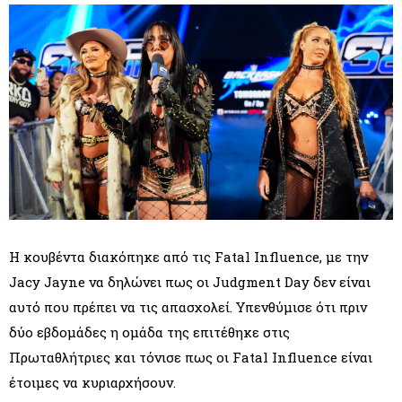
Η κουβέντα διακόπηκε από τις Fatal Influence, με την
Jacy Jayne να δηλώνει πως οι Judgment Day δεν είναι
αυτό που πρέπει να τις απασχολεί. Υπενθύμισε ότι πριν
δύο εβδομάδες η ομάδα της επιτέθηκε στις
Πρωταθλήτριες και τόνισε πως οι Fatal Influence είναι
έτοιμες να κυριαρχήσουν.