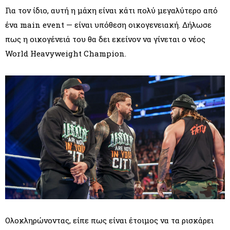
Για τον ίδιο, αυτή η μάχη είναι κάτι πολύ μεγαλύτερο από
ένα main event — είναι υπόθεση οικογενειακή. Δήλωσε
πως η οικογένειά του θα δει εκείνον να γίνεται ο νέος
World Heavyweight Champion.
Ολοκληρώνοντας, είπε πως είναι έτοιμος να τα ρισκάρει