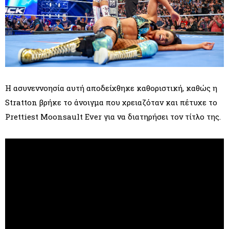
Η ασυνεννοησία αυτή αποδείχθηκε καθοριστική, καθώς η
Stratton βρήκε το άνοιγμα που χρειαζόταν και πέτυχε το
Prettiest Moonsault Ever για να διατηρήσει τον τίτλο της.