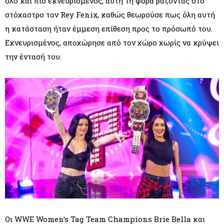
όλο και πιο εκνευρισμένος, αυτή τη φορά βάζοντας στο
στόχαστρο τον Rey Fenix, καθώς θεωρούσε πως όλη αυτή
η κατάσταση ήταν έμμεση επίθεση προς το πρόσωπό του.
Εκνευρισμένος, αποχώρησε από τον χώρο χωρίς να κρύψει
την έντασή του.
Οι WWE Women’s Tag Team Champions Brie Bella και