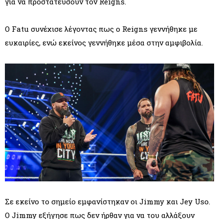
για να προστατεύσουν τον Reigns.
Ο Fatu συνέχισε λέγοντας πως ο Reigns γεννήθηκε με
ευκαιρίες, ενώ εκείνος γεννήθηκε μέσα στην αμφιβολία.
Σε εκείνο το σημείο εμφανίστηκαν οι Jimmy και Jey Uso.
Ο Jimmy εξήγησε πως δεν ήρθαν για να του αλλάξουν