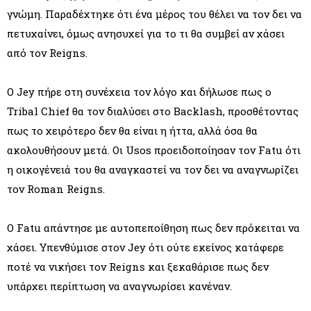
γνώμη. Παραδέχτηκε ότι ένα μέρος του θέλει να τον δει να
πετυχαίνει, όμως ανησυχεί για το τι θα συμβεί αν χάσει
από τον Reigns.
Ο Jey πήρε στη συνέχεια τον λόγο και δήλωσε πως ο
Tribal Chief θα τον διαλύσει στο Backlash, προσθέτοντας
πως το χειρότερο δεν θα είναι η ήττα, αλλά όσα θα
ακολουθήσουν μετά. Οι Usos προειδοποίησαν τον Fatu ότι
η οικογένειά του θα αναγκαστεί να τον δει να αναγνωρίζει
τον Roman Reigns.
Ο Fatu απάντησε με αυτοπεποίθηση πως δεν πρόκειται να
χάσει. Υπενθύμισε στον Jey ότι ούτε εκείνος κατάφερε
ποτέ να νικήσει τον Reigns και ξεκαθάρισε πως δεν
υπάρχει περίπτωση να αναγνωρίσει κανέναν.