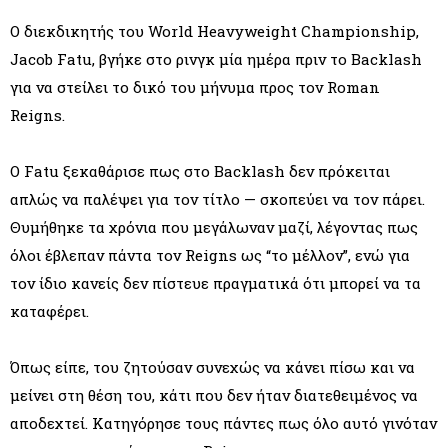
Ο διεκδικητής του World Heavyweight Championship,
Jacob Fatu, βγήκε στο ρινγκ μία ημέρα πριν το Backlash
για να στείλει το δικό του μήνυμα προς τον Roman
Reigns.
Ο Fatu ξεκαθάρισε πως στο Backlash δεν πρόκειται
απλώς να παλέψει για τον τίτλο — σκοπεύει να τον πάρει.
Θυμήθηκε τα χρόνια που μεγάλωναν μαζί, λέγοντας πως
όλοι έβλεπαν πάντα τον Reigns ως “το μέλλον”, ενώ για
τον ίδιο κανείς δεν πίστευε πραγματικά ότι μπορεί να τα
καταφέρει.
Όπως είπε, του ζητούσαν συνεχώς να κάνει πίσω και να
μείνει στη θέση του, κάτι που δεν ήταν διατεθειμένος να
αποδεχτεί. Κατηγόρησε τους πάντες πως όλο αυτό γινόταν