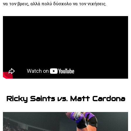
να τον βρεις, αλλά πολύ δύσκολο να τον νικήσεις.
Ricky Saints vs. Matt Cardona