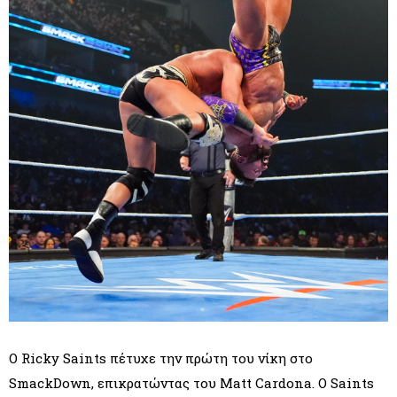
Ο Ricky Saints πέτυχε την πρώτη του νίκη στο
SmackDown, επικρατώντας του Matt Cardona. Ο Saints