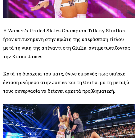
Η Women’s United States Champion Tiffany Stratton
ήταν επιτυχημένη στην πρώτη της υπεράσπιση τίτλου
μετά τη νίκη της απέναντι στη Giulia, αντιμετωπίζοντας
την Kiana James.
Κατά τη διάρκεια του ματς, έγινε εμφανές πως υπήρχε
ένταση ανάμεσα στην James και τη Giulia, με τη μεταξύ
τους συνεργασία να δείχνει αρκετά προβληματική.