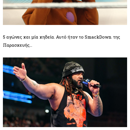
5 αγώνες και μία κηδεία. Αυτό ήταν το SmackDown της
Παρασκευής...