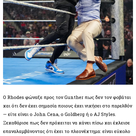
Ο Rhodes φώναξε προς τον Gunther πως δεν τον φοβάται
και ότι δεν έχει σημασία ποιους έχει νικήσει στο παρελθόν
— είτε είναι ο John Cena, ο Goldberg ή ο AJ Styles.
Ξεκαθάρισε πως δεν πρόκειται να κάνει πίσω και έκλεισε
επαναλαμβάνοντας ότι έχει το πλεονέκτημα: είναι εύκολο