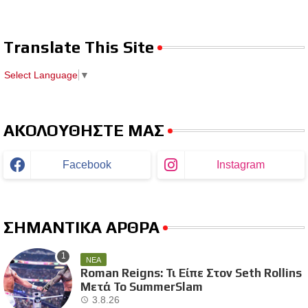
Translate This Site
Select Language
▼
ΑΚΟΛΟΥΘΗΣΤΕ ΜΑΣ
Facebook
Instagram
ΣΗΜΑΝΤΙΚΑ ΑΡΘΡΑ
ΝΕΑ
Roman Reigns: Τι Είπε Στον Seth Rollins
Μετά Το SummerSlam
3.8.26