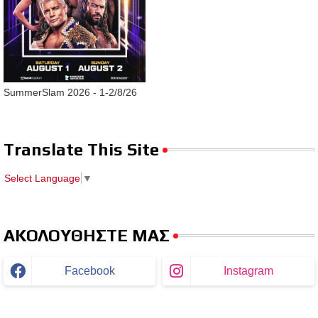
SummerSlam 2026 - 1-2/8/26
Translate This Site
Select Language
▼
ΑΚΟΛΟΥΘΗΣΤΕ ΜΑΣ
Facebook
Instagram