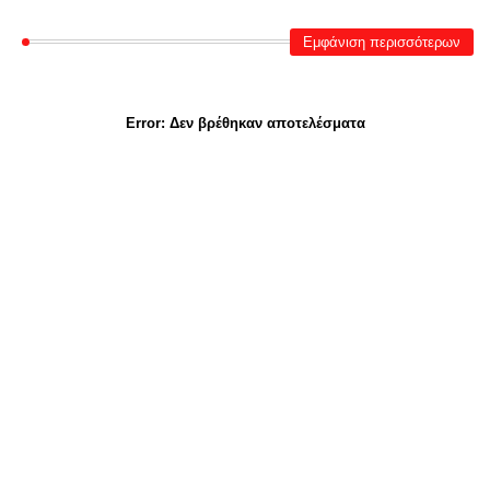
Εμφάνιση περισσότερων
Error:
Δεν βρέθηκαν αποτελέσματα