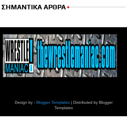
ΣΗΜΑΝΤΙΚΑ ΑΡΘΡΑ
Design by -
Blogger Templates
| Distributed by
Blogger
Templates