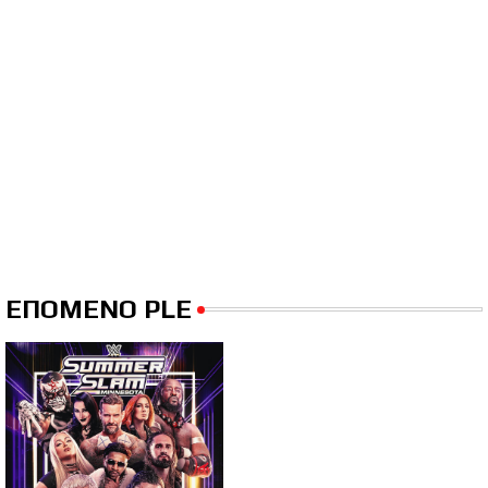
ΕΠΟΜΕΝΟ PLE